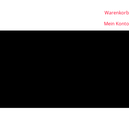
Warenkorb
Mein Konto