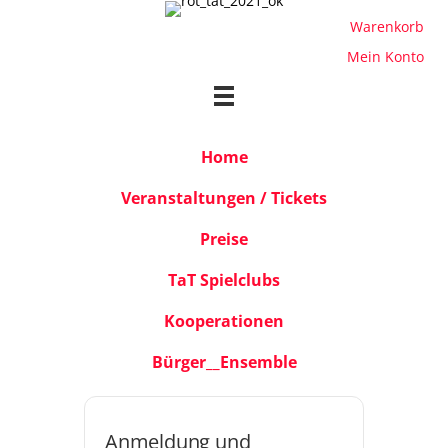
Warenkorb
Mein Konto
Home
Veranstaltungen / Tickets
Preise
TaT Spielclubs
Kooperationen
Bürger__Ensemble
Haus
Anmeldung und