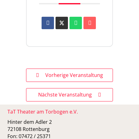
Vorherige Veranstaltung
Nächste Veranstaltung
TaT Theater am Torbogen e.V.
Hinter dem Adler 2
72108 Rottenburg
Fon: 07472 / 25371