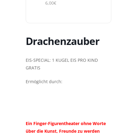
6,00€
Drachenzauber
EIS-SPECIAL: 1 KUGEL EIS PRO KIND
GRATIS
Ermöglicht durch:
Ein Finger-Figurentheater ohne Worte
über die Kunst, Freunde zu werden