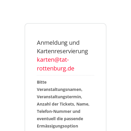
Anmeldung und
Kartenreservierung
karten@tat-
rottenburg.de
Bitte 
Veranstaltungsnamen, 
Veranstaltungstermin, 
Anzahl der Tickets, Name, 
Telefon-Nummer und 
eventuell die passende 
Ermässigungsoption 