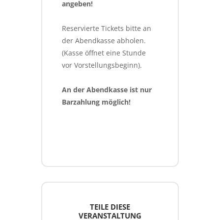
angeben!
Reservierte Tickets bitte an 
der Abendkasse abholen. 
(Kasse öffnet eine Stunde 
vor Vorstellungsbeginn).
An der Abendkasse ist nur 
Barzahlung möglich!
TEILE DIESE
VERANSTALTUNG