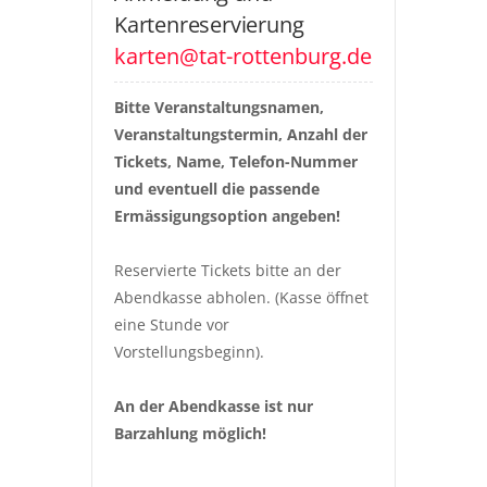
Kartenreservierung
karten@tat-rottenburg.de
Bitte Veranstaltungsnamen, 
Veranstaltungstermin, Anzahl der 
Tickets, Name, Telefon-Nummer 
und eventuell die passende 
Ermässigungsoption angeben!
Reservierte Tickets bitte an der 
Abendkasse abholen. (Kasse öffnet 
eine Stunde vor 
Vorstellungsbeginn).
An der Abendkasse ist nur 
Barzahlung möglich!