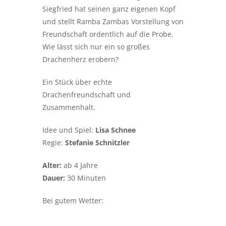
Siegfried hat seinen ganz eigenen Kopf
und stellt Ramba Zambas Vorstellung von
Freundschaft ordentlich auf die Probe.
Wie lässt sich nur ein so großes
Drachenherz erobern?
Ein Stück über echte
Drachenfreundschaft und
Zusammenhalt.
Idee und Spiel:
Lisa Schnee
Regie:
Stefanie Schnitzler
Alter:
ab 4 Jahre
Dauer:
30 Minuten
Bei gutem Wetter: