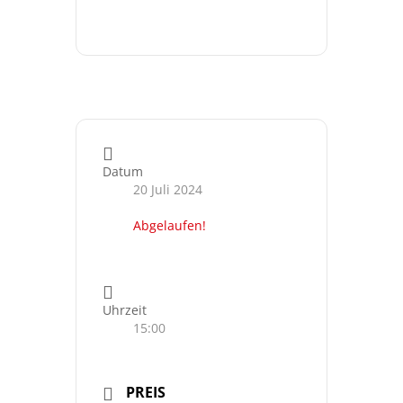
Datum
20 Juli 2024
Abgelaufen!
Uhrzeit
15:00
PREIS