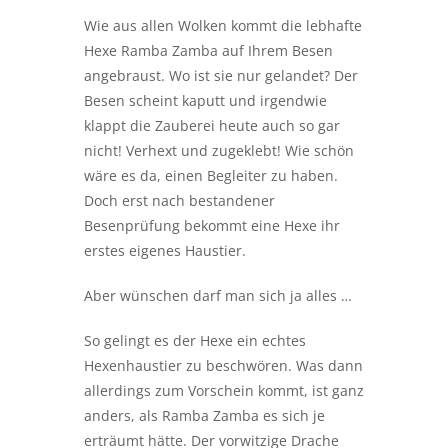
Wie aus allen Wolken kommt die lebhafte
Hexe Ramba Zamba auf Ihrem Besen
angebraust. Wo ist sie nur gelandet? Der
Besen scheint kaputt und irgendwie
klappt die Zauberei heute auch so gar
nicht! Verhext und zugeklebt! Wie schön
wäre es da, einen Begleiter zu haben.
Doch erst nach bestandener
Besenprüfung bekommt eine Hexe ihr
erstes eigenes Haustier.
Aber wünschen darf man sich ja alles …
So gelingt es der Hexe ein echtes
Hexenhaustier zu beschwören. Was dann
allerdings zum Vorschein kommt, ist ganz
anders, als Ramba Zamba es sich je
erträumt hätte. Der vorwitzige Drache