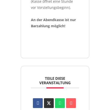
(Kasse öffnet eine Stunde 
vor Vorstellungsbeginn).
An der Abendkasse ist nur 
Barzahlung möglich!
TEILE DIESE
VERANSTALTUNG