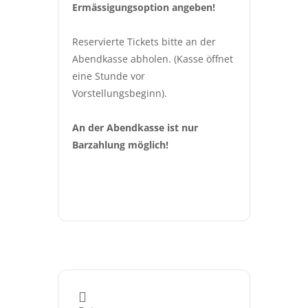
Ermässigungsoption angeben!
Reservierte Tickets bitte an der 
Abendkasse abholen. (Kasse öffnet 
eine Stunde vor 
Vorstellungsbeginn).
An der Abendkasse ist nur 
Barzahlung möglich!