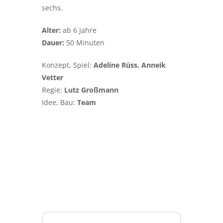
sechs.
Alter:
ab 6 Jahre
Dauer:
50 Minuten
Konzept, Spiel:
Adeline Rüss, Anneik
Vetter
Regie:
Lutz Großmann
Idee, Bau:
Team