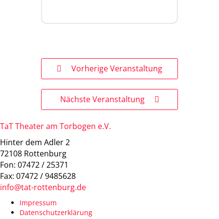
Vorherige Veranstaltung
Nächste Veranstaltung
TaT Theater am Torbogen e.V.
Hinter dem Adler 2
72108 Rottenburg
Fon: 07472 / 25371
Fax: 07472 / 9485628
info@tat-rottenburg.de
Impressum
Datenschutzerklärung