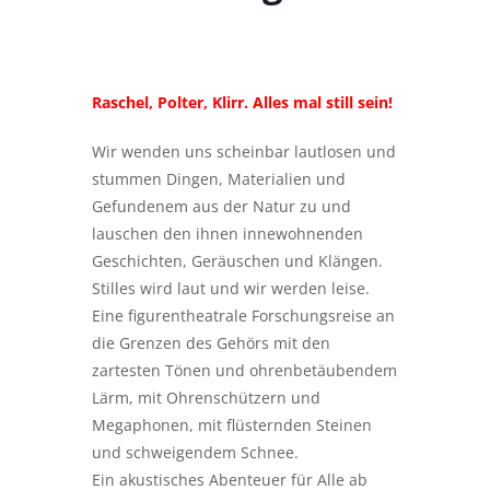
Raschel, Polter, Klirr. Alles mal still sein!
Wir wenden uns scheinbar lautlosen und
stummen Dingen, Materialien und
Gefundenem aus der Natur zu und
lauschen den ihnen innewohnenden
Geschichten, Geräuschen und Klängen.
Stilles wird laut und wir werden leise.
Eine figurentheatrale Forschungsreise an
die Grenzen des Gehörs mit den
zartesten Tönen und ohrenbetäubendem
Lärm, mit Ohrenschützern und
Megaphonen, mit flüsternden Steinen
und schweigendem Schnee.
Ein akustisches Abenteuer für Alle ab