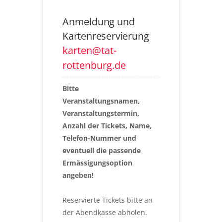
Anmeldung und
Kartenreservierung
karten@tat-
rottenburg.de
Bitte 
Veranstaltungsnamen, 
Veranstaltungstermin, 
Anzahl der Tickets, Name, 
Telefon-Nummer und 
eventuell die passende 
Ermässigungsoption 
angeben!
Reservierte Tickets bitte an 
der Abendkasse abholen. 