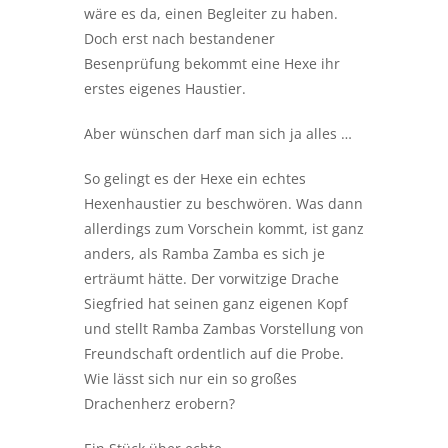
wäre es da, einen Begleiter zu haben.
Doch erst nach bestandener
Besenprüfung bekommt eine Hexe ihr
erstes eigenes Haustier.
Aber wünschen darf man sich ja alles …
So gelingt es der Hexe ein echtes
Hexenhaustier zu beschwören. Was dann
allerdings zum Vorschein kommt, ist ganz
anders, als Ramba Zamba es sich je
erträumt hätte. Der vorwitzige Drache
Siegfried hat seinen ganz eigenen Kopf
und stellt Ramba Zambas Vorstellung von
Freundschaft ordentlich auf die Probe.
Wie lässt sich nur ein so großes
Drachenherz erobern?