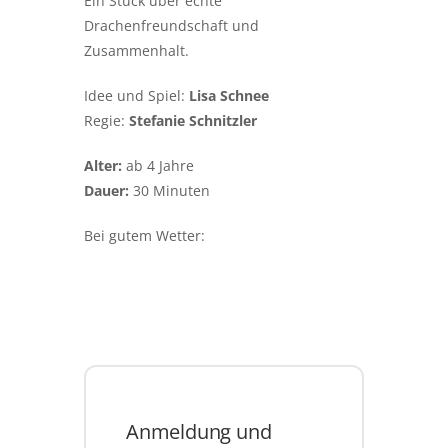
Ein Stück über echte
Drachenfreundschaft und
Zusammenhalt.
Idee und Spiel:
Lisa Schnee
Regie:
Stefanie Schnitzler
Alter:
ab 4 Jahre
Dauer:
30 Minuten
Bei gutem Wetter:
Anmeldung und