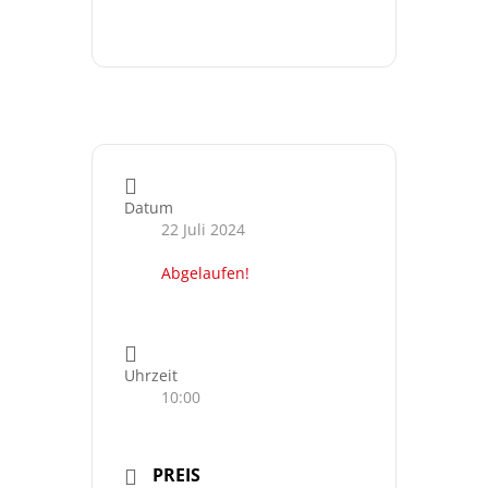
Datum
22 Juli 2024
Abgelaufen!
Uhrzeit
10:00
PREIS