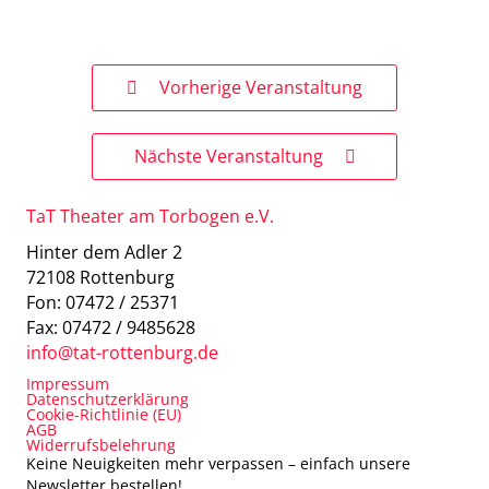
Vorherige Veranstaltung
Nächste Veranstaltung
TaT Theater am Torbogen e.V.
Hinter dem Adler 2
72108 Rottenburg
Fon: 07472 / 25371
Fax: 07472 / 9485628
info@tat-rottenburg.de
Impressum
Datenschutzerklärung
Cookie-Richtlinie (EU)
AGB
Widerrufsbelehrung
Keine Neuigkeiten mehr verpassen – einfach unsere
Newsletter bestellen!