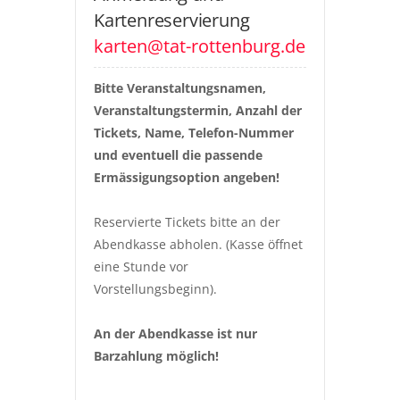
Kartenreservierung
karten@tat-rottenburg.de
Bitte Veranstaltungsnamen, 
Veranstaltungstermin, Anzahl der 
Tickets, Name, Telefon-Nummer 
und eventuell die passende 
Ermässigungsoption angeben!
Reservierte Tickets bitte an der 
Abendkasse abholen. (Kasse öffnet 
eine Stunde vor 
Vorstellungsbeginn).
An der Abendkasse ist nur 
Barzahlung möglich!