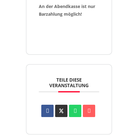
An der Abendkasse ist nur 
Barzahlung möglich!
TEILE DIESE
VERANSTALTUNG