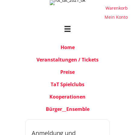
Warenkorb
Mein Konto
Home
Veranstaltungen / Tickets
Preise
TaT Spielclubs
Kooperationen
Bürger__Ensemble
Haus
Anmeldung und