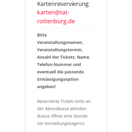
Kartenreservierung
karten@tat-
rottenburg.de
Bitte 
Veranstaltungsnamen, 
Veranstaltungstermin, 
Anzahl der Tickets, Name, 
Telefon-Nummer und 
eventuell die passende 
Ermässigungsoption 
angeben!
Reservierte Tickets bitte an 
der Abendkasse abholen. 
(Kasse öffnet eine Stunde 
vor Vorstellungsbeginn).