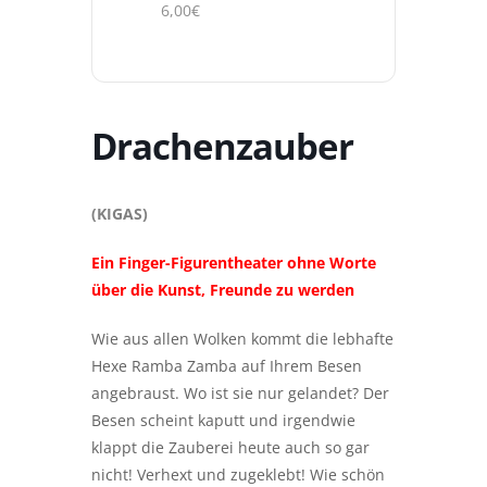
6,00€
Drachenzauber
(KIGAS)
Ein Finger-Figurentheater ohne Worte
über die Kunst, Freunde zu werden
Wie aus allen Wolken kommt die lebhafte
Hexe Ramba Zamba auf Ihrem Besen
angebraust. Wo ist sie nur gelandet? Der
Besen scheint kaputt und irgendwie
klappt die Zauberei heute auch so gar
nicht! Verhext und zugeklebt! Wie schön