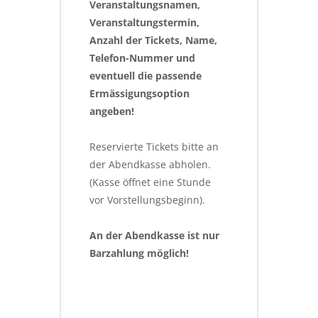
Veranstaltungsnamen, 
Veranstaltungstermin, 
Anzahl der Tickets, Name, 
Telefon-Nummer und 
eventuell die passende 
Ermässigungsoption 
angeben!
Reservierte Tickets bitte an 
der Abendkasse abholen. 
(Kasse öffnet eine Stunde 
vor Vorstellungsbeginn).
An der Abendkasse ist nur 
Barzahlung möglich!