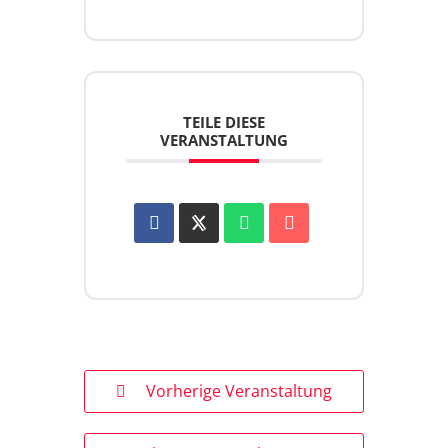
TEILE DIESE
VERANSTALTUNG
Vorherige Veranstaltung