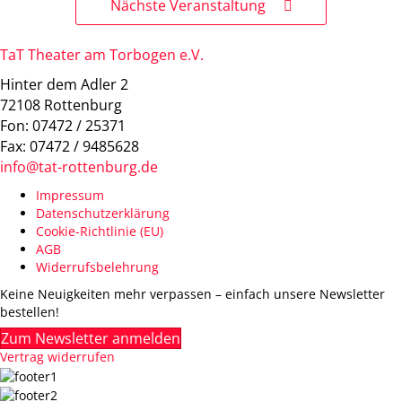
Nächste Veranstaltung
TaT Theater am Torbogen e.V.
Hinter dem Adler 2
72108 Rottenburg
Fon: 07472 / 25371
Fax: 07472 / 9485628
info@tat-rottenburg.de
Impressum
Datenschutzerklärung
Cookie-Richtlinie (EU)
AGB
Widerrufsbelehrung
Keine Neuigkeiten mehr verpassen – einfach unsere Newsletter
bestellen!
Zum Newsletter anmelden
Vertrag widerrufen