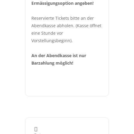
Ermässigungsoption angeben!
Reservierte Tickets bitte an der 
Abendkasse abholen. (Kasse öffnet 
eine Stunde vor 
Vorstellungsbeginn).
An der Abendkasse ist nur 
Barzahlung möglich!