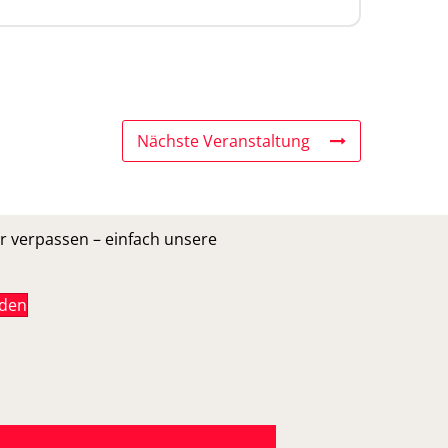
Nächste Veranstaltung
r verpassen – einfach unsere
lden