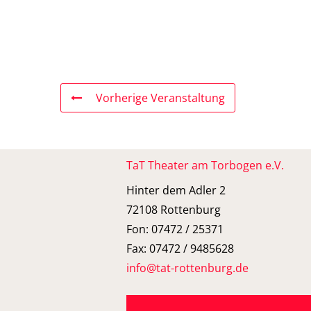
Vorherige Veranstaltung
TaT Theater am Torbogen e.V.
Hinter dem Adler 2
72108 Rottenburg
Fon: 07472 / 25371
Fax: 07472 / 9485628
info@tat-rottenburg.de