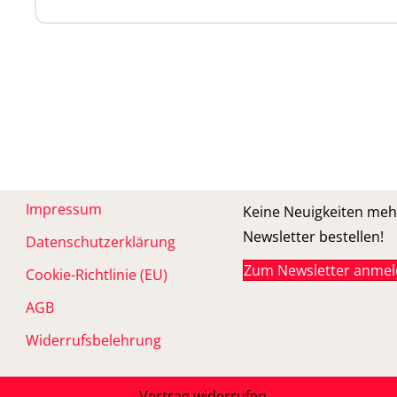
Impressum
Keine Neuigkeiten meh
Newsletter bestellen!
Datenschutzerklärung
Zum Newsletter anme
Cookie-Richtlinie (EU)
AGB
Widerrufsbelehrung
Vertrag widerrufen