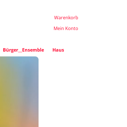
Warenkorb
Mein Konto
Bürger__Ensemble
Haus