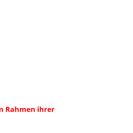
im Rahmen ihrer