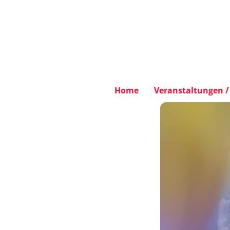
Home
Veranstaltungen / 