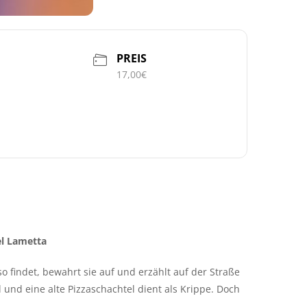
PREIS
17,00€
el Lametta
so findet, bewahrt sie auf und erzählt auf der Straße
und eine alte Pizzaschachtel dient als Krippe. Doch