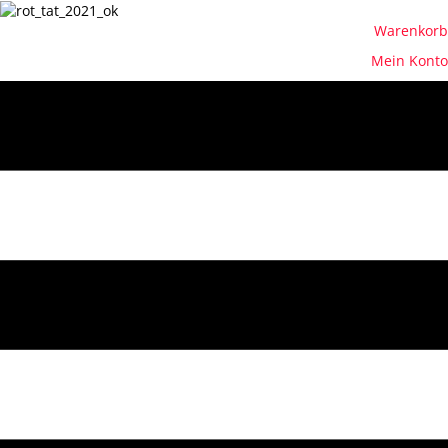
Warenkorb
Mein Konto