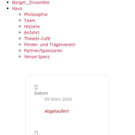
Bürger__Ensemble
Haus
Philosophie
Team
Historie
Anfahrt
Theater-Café
Förder- und Trägerverein
Partner/Sponsoren
Venue Specs
Datum
09 März 2024
Abgelaufen!