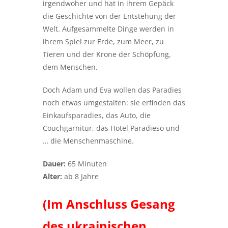
irgendwoher und hat in ihrem Gepäck
die Geschichte von der Entstehung der
Welt. Aufgesammelte Dinge werden in
ihrem Spiel zur Erde, zum Meer, zu
Tieren und der Krone der Schöpfung,
dem Menschen.
Doch Adam und Eva wollen das Paradies
noch etwas umgestalten: sie erfinden das
Einkaufsparadies, das Auto, die
Couchgarnitur, das Hotel Paradieso und
… die Menschenmaschine.
Dauer:
65 Minuten
Alter:
ab 8 Jahre
(Im Anschluss Gesang
des ukrainischen