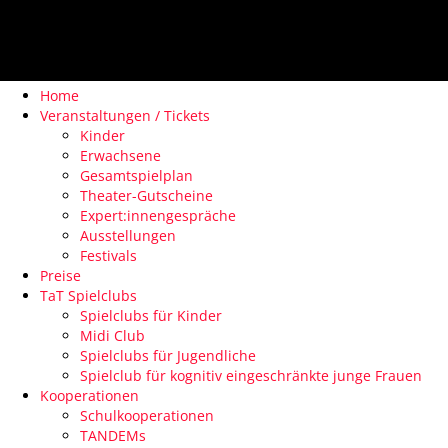
Home
Veranstaltungen / Tickets
Kinder
Erwachsene
Gesamtspielplan
Theater-Gutscheine
Expert:innengespräche
Ausstellungen
Festivals
Preise
TaT Spielclubs
Spielclubs für Kinder
Midi Club
Spielclubs für Jugendliche
Spielclub für kognitiv eingeschränkte junge Frauen
Kooperationen
Schulkooperationen
TANDEMs