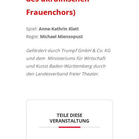
Frauenchors)
Spiel:
Anne-Kathrin Klatt
Regie:
Michael Miensopust
Gefördert durch Trumpf GmbH & Co. KG
und dem Ministeriums für Wirtschaft
und Kunst Baden-Württemberg durch
den Landesverband freier Theater.
TEILE DIESE
VERANSTALTUNG