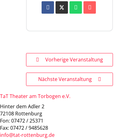
Vorherige Veranstaltung
Nächste Veranstaltung
TaT Theater am Torbogen e.V.
Hinter dem Adler 2
72108 Rottenburg
Fon: 07472 / 25371
Fax: 07472 / 9485628
info@tat-rottenburg.de