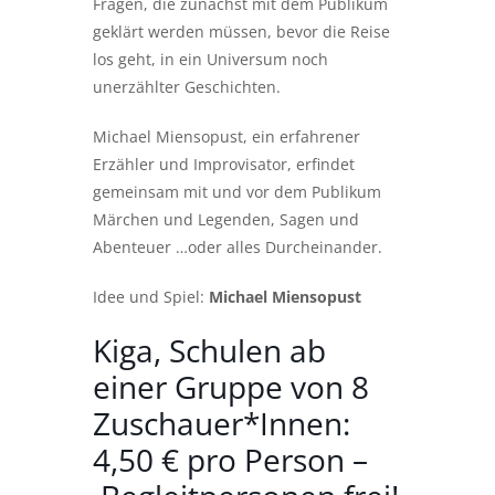
Fragen, die zunächst mit dem Publikum
geklärt werden müssen, bevor die Reise
los geht, in ein Universum noch
unerzählter Geschichten.
Michael Miensopust, ein erfahrener
Erzähler und Improvisator, erfindet
gemeinsam mit und vor dem Publikum
Märchen und Legenden, Sagen und
Abenteuer …oder alles Durcheinander.
Idee und Spiel:
Michael Miensopust
Kiga, Schulen ab
einer Gruppe von 8
Zuschauer*Innen:
4,50 € pro Person –