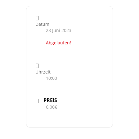
Datum
28 Juni 2023
Abgelaufen!
Uhrzeit
10:00
PREIS
6,00€