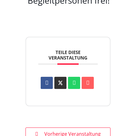
Begleitpersonen frei!
TEILE DIESE
VERANSTALTUNG
Vorherige Veranstaltung