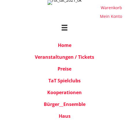
Warenkorb
Mein Konto
Home
Veranstaltungen / Tickets
Preise
TaT Spielclubs
Kooperationen
Bürger__Ensemble
Haus