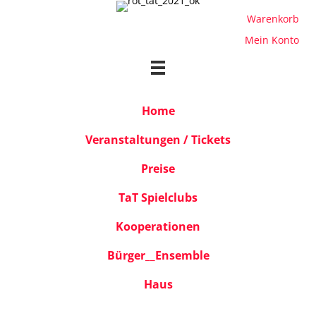
Warenkorb
Mein Konto
Home
Veranstaltungen / Tickets
Preise
TaT Spielclubs
Kooperationen
Bürger__Ensemble
Haus