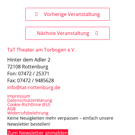
Vorherige Veranstaltung
Nächste Veranstaltung
TaT Theater am Torbogen e.V.
Hinter dem Adler 2
72108 Rottenburg
Fon: 07472 / 25371
Fax: 07472 / 9485628
info@tat-rottenburg.de
Impressum
Datenschutzerklärung
Cookie-Richtlinie (EU)
AGB
Widerrufsbelehrung
Keine Neuigkeiten mehr verpassen – einfach unsere
Newsletter bestellen!
Zum Newsletter anmelden