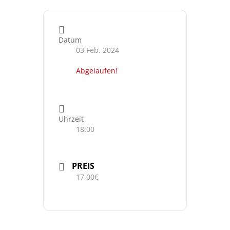
Datum
03 Feb. 2024
Abgelaufen!
Uhrzeit
18:00
PREIS
17,00€