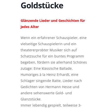
Goldstücke
Glänzende Lieder und Geschichten für
jedes Alter
Wenn ein erfahrener Schauspieler, eine
vielseitige Schauspielerin und ein
theatererprobter Musiker sich auf
Schatzsuche für ein buntes Programm
begeben, fördern sie allerhand Schönes
zutage: Eine klassische Ballade,
Humoriges à la Heinz Erhardt, eine
Schlager singende Ratte, Lieder nach
Gedichten von Hermann Hesse und
andere sehenswerte Gold- und
Glanzstücke.
Immer lebendig gespielt, teilweise 3-