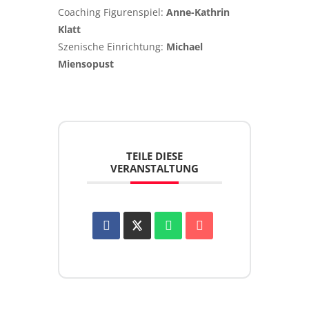
Coaching Figurenspiel:
Anne-Kathrin
Klatt
Szenische Einrichtung:
Michael
Miensopust
TEILE DIESE
VERANSTALTUNG