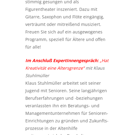
stimmig gesungen und als
Figurentheater inszeniert. Dazu mit
Gitarre, Saxophon und Flöte eingängig,
verträumt oder mitreißend musiziert.
Freuen Sie sich auf ein ausgewogenes
Programm, speziell für Ältere und offen
für alle!
Im Anschluß ExpertInnengespräch:
„Hat
Kreativität eine Altersgrenze“
mit Klaus
Stuhlmüller
Klaus Stuhlmüller arbeitet seit seiner
Jugend mit Senioren. Seine langjährigen
Berufserfahrungen und -beziehungen
veranlassten ihn ein Beratungs- und
Managementunternehmen für Senioren-
Einrichtungen zu gründen und Zukunfts-
prozesse in der Altenhilfe