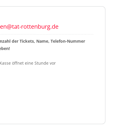
ten@tat-rottenburg.de
Anzahl der Tickets, Name, Telefon-Nummer 
eben!
Kasse öffnet eine Stunde vor 