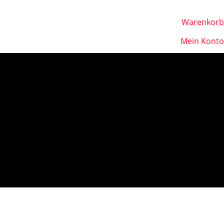
Warenkorb
Mein Konto