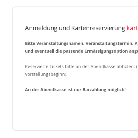
Anmeldung und Kartenreservierung
kar
Bitte Veranstaltungsnamen, Veranstaltungstermin, 
und eventuell die passende Ermässigungsoption ang
Reservierte Tickets bitte an der Abendkasse abholen. (
Vorstellungsbeginn).
An der Abendkasse ist nur Barzahlung möglich!