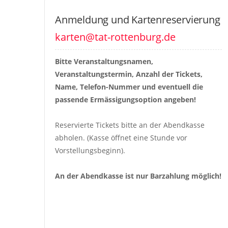
Anmeldung und Kartenreservierung
karten@tat-rottenburg.de
Bitte Veranstaltungsnamen, 
Veranstaltungstermin, Anzahl der Tickets, 
Name, Telefon-Nummer und eventuell die 
passende Ermässigungsoption angeben!
Reservierte Tickets bitte an der Abendkasse 
abholen. (Kasse öffnet eine Stunde vor 
Vorstellungsbeginn).
An der Abendkasse ist nur Barzahlung möglich!