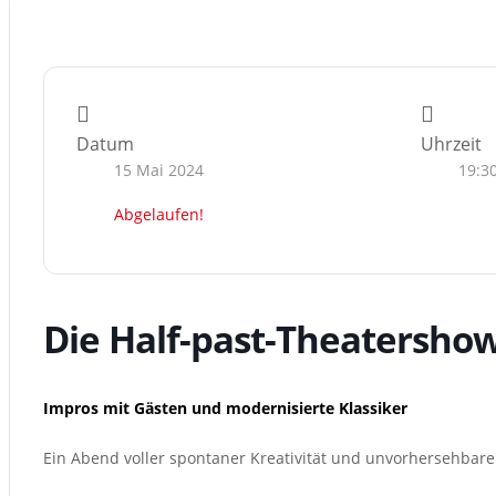
Datum
Uhrzeit
15 Mai 2024
19:3
Abgelaufen!
Die Half-past-Theatersho
Impros mit Gästen und modernisierte Klassiker
Ein Abend voller spontaner Kreativität und unvorhersehbare