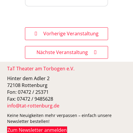
Vorherige Veranstaltung
Nächste Veranstaltung
TaT Theater am Torbogen e.V.
Hinter dem Adler 2
72108 Rottenburg
Fon: 07472 / 25371
Fax: 07472 / 9485628
info@tat-rottenburg.de
Keine Neuigkeiten mehr verpassen – einfach unsere
Newsletter bestellen!
Zum Newsletter anmelden