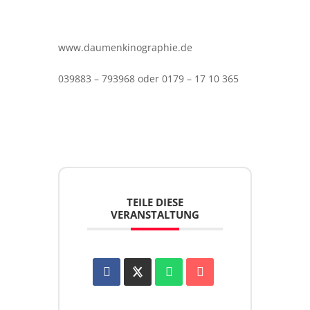
www.daumenkinographie.de
039883 – 793968 oder 0179 – 17 10 365
TEILE DIESE
VERANSTALTUNG