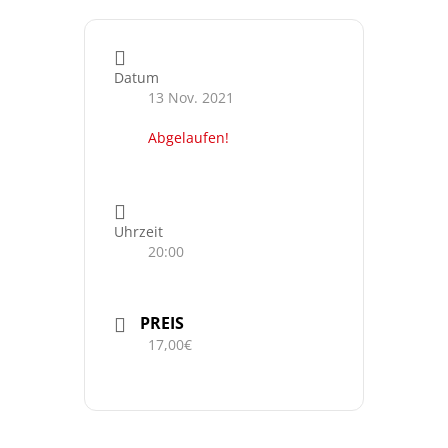
Datum
13 Nov. 2021
Abgelaufen!
Uhrzeit
20:00
PREIS
17,00€