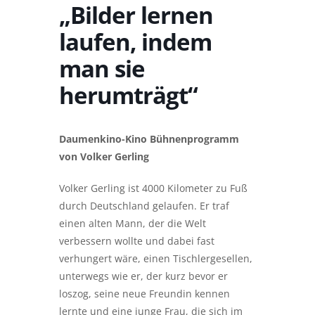
„Bilder lernen
laufen, indem
man sie
herumträgt“
Daumenkino-Kino Bühnenprogramm
von Volker Gerling
Volker Gerling ist 4000 Kilometer zu Fuß
durch Deutschland gelaufen. Er traf
einen alten Mann, der die Welt
verbessern wollte und dabei fast
verhungert wäre, einen Tischlergesellen,
unterwegs wie er, der kurz bevor er
loszog, seine neue Freundin kennen
lernte und eine junge Frau, die sich im