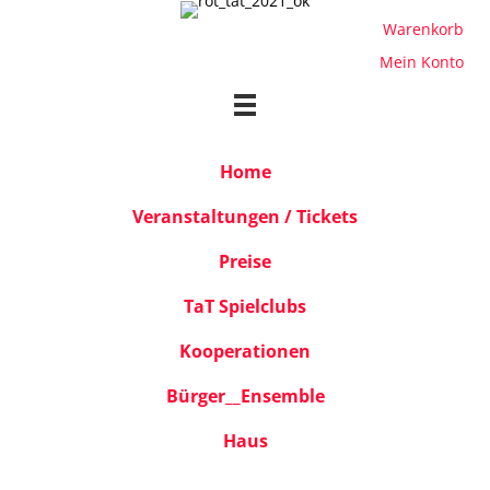
Warenkorb
Mein Konto
Home
Veranstaltungen / Tickets
Preise
TaT Spielclubs
Kooperationen
Bürger__Ensemble
Haus