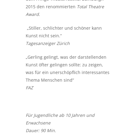
2015 den renommierten
Total Theatre
Award.
„Stiller, schlichter und schöner kann
Kunst nicht sein.“
Tagesanzeiger Zürich
„Gerling gelingt, was der darstellenden
Kunst öfter gelingen sollte: zu zeigen,
was für ein unerschöpflich interessantes
Thema Menschen sind“
FAZ
Für Jugendliche ab 10 Jahren und
Erwachsene
Dauer: 90 Min.