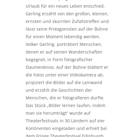
Urlaub für ein neues Leben entschied.
Gerling erzählt von den großen, kleinen,
ernsten und skurrilen Zufallstreffen und
lässt seine Protagonisten auf der Bühne
für einen Moment lebendig werden.
Volker Gerling porträtiert Menschen,
denen er auf seinen Wanderschaften
begegnet, in Form fotografischer
Daumenkinos. Auf der Bühne blättert er
die Fotos unter einer Videokamera ab,
projiziert die Bilder auf die Leinwand
und erzählt die Geschichten der
Menschen, die er fotografieren durfte.
Das Stück „Bilder lernen laufen, indem
man sie herumträgt“ wurde auf
Theaterfestivals in 30 Ländern auf vier
Kontinenten eingeladen und erhielt bei
dem Fringe Theaterfestival Edinburgh