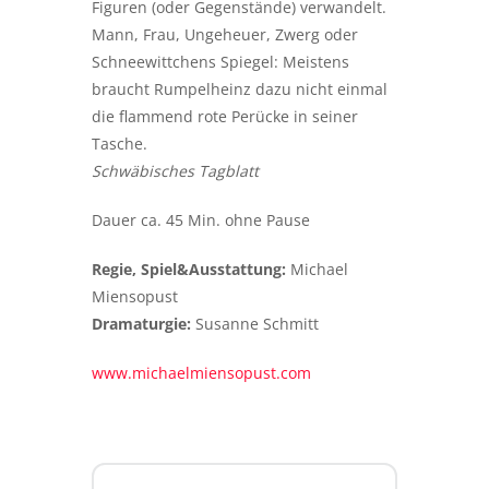
Figuren (oder Gegenstände) verwandelt.
Mann, Frau, Ungeheuer, Zwerg oder
Schneewittchens Spiegel: Meistens
braucht Rumpelheinz dazu nicht einmal
die flammend rote Perücke in seiner
Tasche.
Schwäbisches Tagblatt
​Dauer ca. 45 Min. ohne Pause
Regie, Spiel&Ausstattung:
Michael
Miensopust
Dramaturgie:
Susanne Schmitt
​www.michaelmiensopust.com