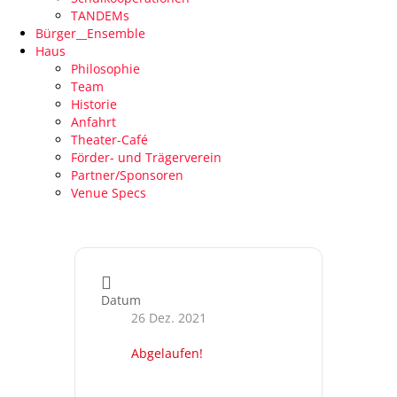
TANDEMs
Bürger__Ensemble
Haus
Philosophie
Team
Historie
Anfahrt
Theater-Café
Förder- und Trägerverein
Partner/Sponsoren
Venue Specs
Datum
26 Dez. 2021
Abgelaufen!