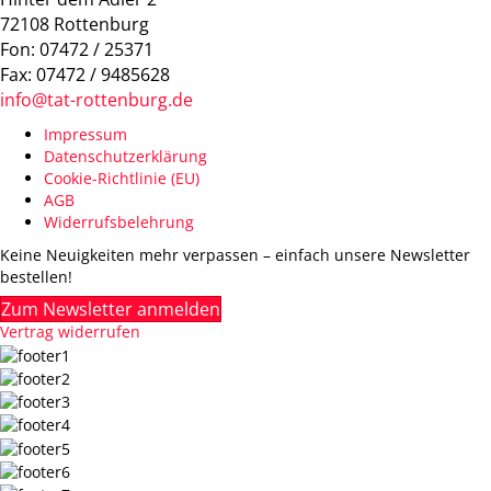
72108 Rottenburg
Fon: 07472 / 25371
Fax: 07472 / 9485628
info@tat-rottenburg.de
Impressum
Datenschutzerklärung
Cookie-Richtlinie (EU)
AGB
Widerrufsbelehrung
Keine Neuigkeiten mehr verpassen – einfach unsere Newsletter
bestellen!
Zum Newsletter anmelden
Vertrag widerrufen