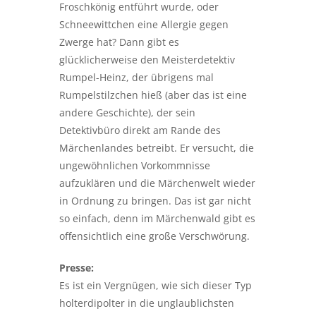
Froschkönig entführt wurde, oder
Schneewittchen eine Allergie gegen
Zwerge hat? Dann gibt es
glücklicherweise den Meisterdetektiv
Rumpel-Heinz, der übrigens mal
Rumpelstilzchen hieß (aber das ist eine
andere Geschichte), der sein
Detektivbüro direkt am Rande des
Märchenlandes betreibt. Er versucht, die
ungewöhnlichen Vorkommnisse
aufzuklären und die Märchenwelt wieder
in Ordnung zu bringen. Das ist gar nicht
so einfach, denn im Märchenwald gibt es
offensichtlich eine große Verschwörung.
Presse:
Es ist ein Vergnügen, wie sich dieser Typ
holterdipolter in die unglaublichsten