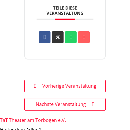
TEILE DIESE
VERANSTALTUNG
Vorherige Veranstaltung
Nächste Veranstaltung
TaT Theater am Torbogen e.V.
Hinter dem Adler 2