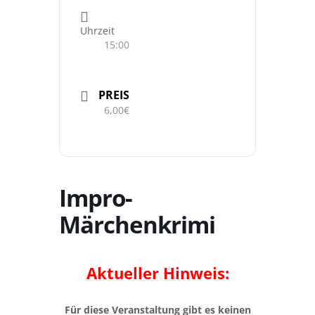
Uhrzeit
15:00
PREIS
6,00€
Impro-
Märchenkrimi
Aktueller Hinweis:
Für diese Veranstaltung gibt es keinen