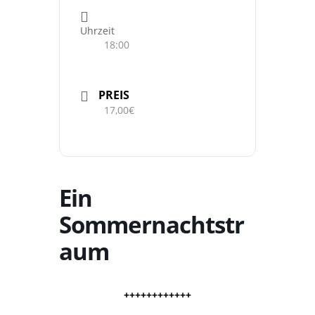
Uhrzeit
18:00
PREIS
17,00€
Ein
Sommernachtstr
aum
++++++++++++