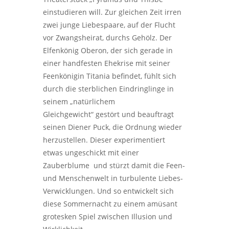
einstudieren will. Zur gleichen Zeit irren
zwei junge Liebespaare, auf der Flucht
vor Zwangsheirat, durchs Gehölz. Der
Elfenkönig Oberon, der sich gerade in
einer handfesten Ehekrise mit seiner
Feenkönigin Titania befindet, fühlt sich
durch die sterblichen Eindringlinge in
seinem „natürlichem
Gleichgewicht“ gestört und beauftragt
seinen Diener Puck, die Ordnung wieder
herzustellen. Dieser experimentiert
etwas ungeschickt mit einer
Zauberblume und stürzt damit die Feen-
und Menschenwelt in turbulente Liebes-
Verwicklungen. Und so entwickelt sich
diese Sommernacht zu einem amüsant
grotesken Spiel zwischen Illusion und