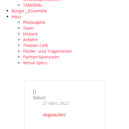
TANDEMs
Bürger__Ensemble
Haus
Philosophie
Team
Historie
Anfahrt
Theater-Café
Förder- und Trägerverein
Partner/Sponsoren
Venue Specs
Datum
27 März 2022
Abgelaufen!