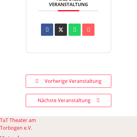
VERANSTALTUNG
Vorherige Veranstaltung
Nächste Veranstaltung
TaT Theater am
Torbogen e.V.