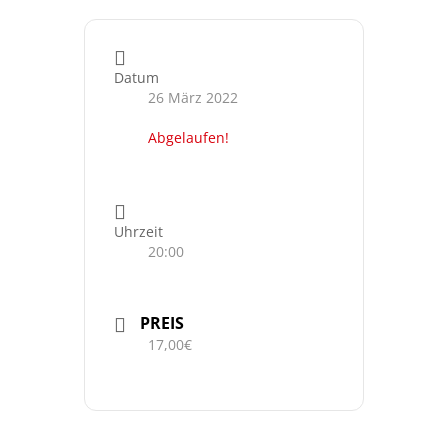
Datum
26 März 2022
Abgelaufen!
Uhrzeit
20:00
PREIS
17,00€