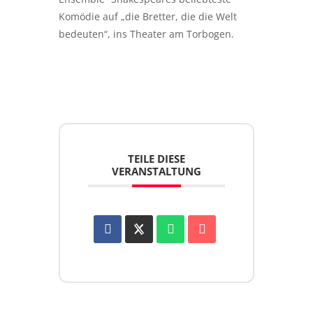
Komödie auf „die Bretter, die die Welt
bedeuten“, ins Theater am Torbogen.
TEILE DIESE
VERANSTALTUNG