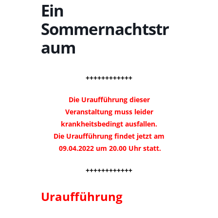
Ein
Sommernachtstr
aum
++++++++++++
Die Uraufführung dieser
Veranstaltung muss leider
krankheitsbedingt ausfallen.
Die Uraufführung findet jetzt am
09.04.2022 um 20.00 Uhr statt.
++++++++++++
Uraufführung