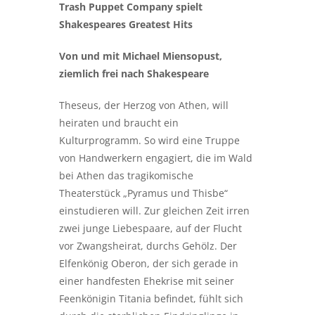
Trash Puppet Company spielt
Shakespeares Greatest Hits
Von und mit Michael Miensopust,
ziemlich frei nach Shakespeare
Theseus, der Herzog von Athen, will
heiraten und braucht ein
Kulturprogramm. So wird eine Truppe
von Handwerkern engagiert, die im Wald
bei Athen das tragikomische
Theaterstück „Pyramus und Thisbe“
einstudieren will. Zur gleichen Zeit irren
zwei junge Liebespaare, auf der Flucht
vor Zwangsheirat, durchs Gehölz. Der
Elfenkönig Oberon, der sich gerade in
einer handfesten Ehekrise mit seiner
Feenkönigin Titania befindet, fühlt sich