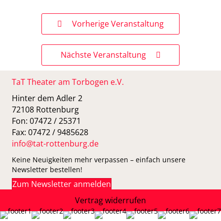
Vorherige Veranstaltung
Nächste Veranstaltung
TaT Theater am Torbogen e.V.
Hinter dem Adler 2
72108 Rottenburg
Fon: 07472 / 25371
Fax: 07472 / 9485628
info@tat-rottenburg.de
Keine Neuigkeiten mehr verpassen – einfach unsere
Newsletter bestellen!
Zum Newsletter anmelden
Vertrag widerrufen