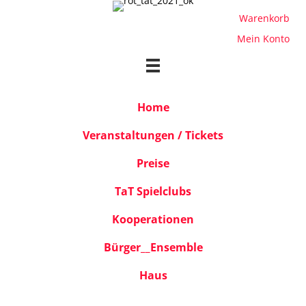
Warenkorb
Mein Konto
Home
Veranstaltungen / Tickets
Preise
TaT Spielclubs
Kooperationen
Bürger__Ensemble
Haus