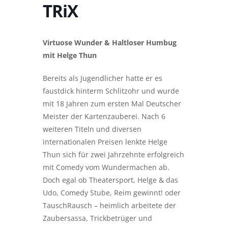
TRiX
Virtuose Wunder & Haltloser Humbug
mit Helge Thun
Bereits als Jugendlicher hatte er es
faustdick hinterm Schlitzohr und wurde
mit 18 Jahren zum ersten Mal Deutscher
Meister der Kartenzauberei. Nach 6
weiteren Titeln und diversen
internationalen Preisen lenkte Helge
Thun sich für zwei Jahrzehnte erfolgreich
mit Comedy vom Wundermachen ab.
Doch egal ob Theatersport, Helge & das
Udo, Comedy Stube, Reim gewinnt! oder
TauschRausch – heimlich arbeitete der
Zaubersassa, Trickbetrüger und