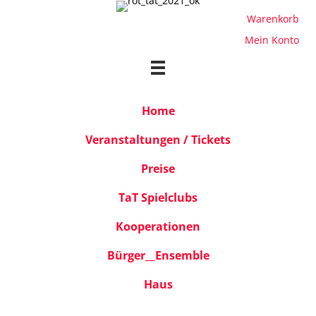
Warenkorb
Mein Konto
Home
Veranstaltungen / Tickets
Preise
TaT Spielclubs
Kooperationen
Bürger__Ensemble
Haus