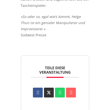
Taschenspieler.
»
So oder so, egal wie’s kommt, Helge
Thun ist ein genialer Manipulierer und
Improvisierer.
«
Südwest Presse
TEILE DIESE
VERANSTALTUNG