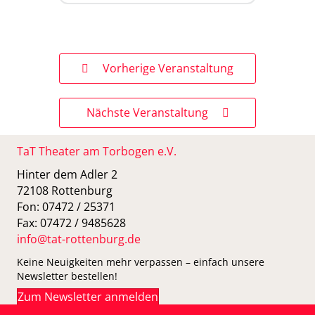
Vorherige Veranstaltung
Nächste Veranstaltung
TaT Theater am Torbogen e.V.
Hinter dem Adler 2
72108 Rottenburg
Fon: 07472 / 25371
Fax: 07472 / 9485628
info@tat-rottenburg.de
Keine Neuigkeiten mehr verpassen – einfach unsere
Newsletter bestellen!
Zum Newsletter anmelden