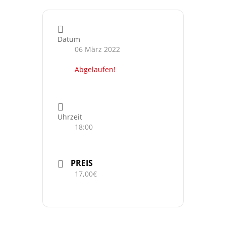
Datum
06 März 2022
Abgelaufen!
Uhrzeit
18:00
PREIS
17,00€