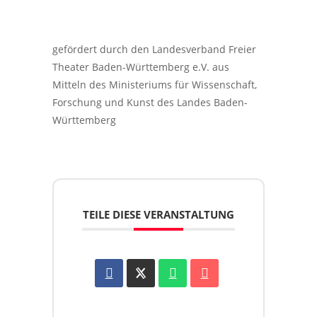
gefördert durch den Landesverband Freier
Theater Baden-Württemberg e.V. aus
Mitteln des Ministeriums für Wissenschaft,
Forschung und Kunst des Landes Baden-
Württemberg
TEILE DIESE VERANSTALTUNG