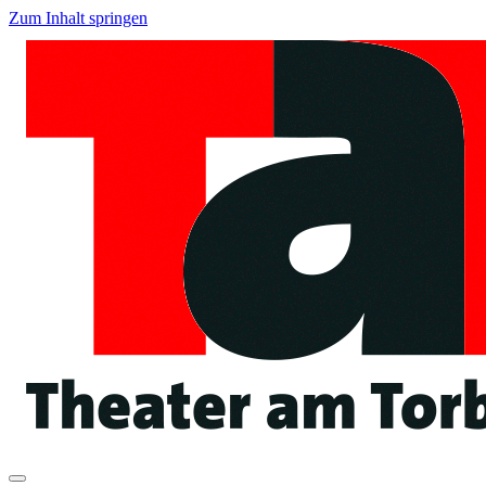
Zum Inhalt springen