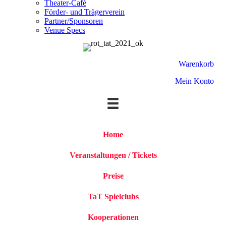
Theater-Café
Förder- und Trägerverein
Partner/Sponsoren
Venue Specs
Warenkorb
Mein Konto
Home
Veranstaltungen / Tickets
Preise
TaT Spielclubs
Kooperationen