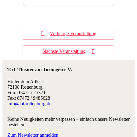
Vorherige Veranstaltung
Nächste Veranstaltung
TaT Theater am Torbogen e.V.
Hinter dem Adler 2
72108 Rottenburg
Fon: 07472 / 25371
Fax: 07472 / 9485628
info@tat-rottenburg.de
Keine Neuigkeiten mehr verpassen – einfach unsere Newsletter
bestellen!
Zum Newsletter anmelden