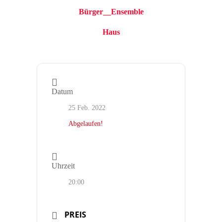
Bürger__Ensemble
Haus
Datum
25 Feb. 2022
Abgelaufen!
Uhrzeit
20:00
PREIS