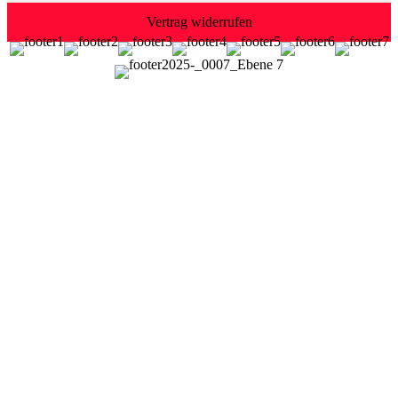
Vertrag widerrufen