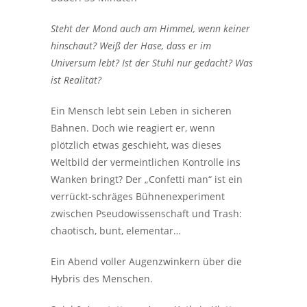
Steht der Mond auch am Himmel, wenn keiner
hinschaut? Weiß der Hase, dass er im
Universum lebt? Ist der Stuhl nur gedacht? Was
ist Realität?
Ein Mensch lebt sein Leben in sicheren
Bahnen. Doch wie reagiert er, wenn
plötzlich etwas geschieht, was dieses
Weltbild der vermeintlichen Kontrolle ins
Wanken bringt? Der „Confetti man“ ist ein
verrückt-schräges Bühnenexperiment
zwischen Pseudowissenschaft und Trash:
chaotisch, bunt, elementar…
Ein Abend voller Augenzwinkern über die
Hybris des Menschen.