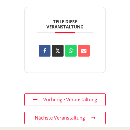
TEILE DIESE
VERANSTALTUNG
Vorherige Veranstaltung
Nächste Veranstaltung