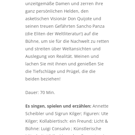
unzeitgemäße Damen und zerren ihre
ganz persönlichen Helden, den
asketischen Visionär Don Quijote und
seinen treuen Gefährten Sancho Panza
(die Eliten der Weltliteratur!) auf die
Bühne, um sie für die Nachwelt zu retten
und streiten über Weltansichten und
Auslegung von Realität. Weinen und
lachen Sie mit ihnen und genießen Sie
die Tiefschläge und Prügel, die die
beiden beziehen!
Dauer: 70 Min.
Es singen, spielen und erzählen:
Annette
Scheibler und Sigrun Kilger; Figuren: Ute
Kilger; Kollabiertisch: ein Freund; Licht &
Bühne: Luigi Consalvo ; Künstlerische