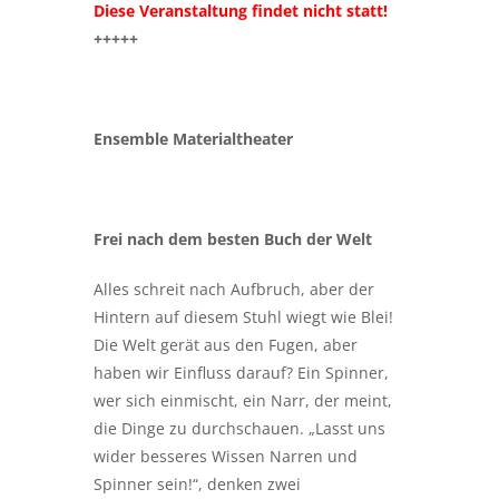
Diese Veranstaltung findet nicht statt!
+++++
Ensemble Materialtheater
Frei nach dem besten Buch der Welt
Alles schreit nach Aufbruch, aber der
Hintern auf diesem Stuhl wiegt wie Blei!
Die Welt gerät aus den Fugen, aber
haben wir Einfluss darauf? Ein Spinner,
wer sich einmischt, ein Narr, der meint,
die Dinge zu durchschauen. „Lasst uns
wider besseres Wissen Narren und
Spinner sein!“, denken zwei