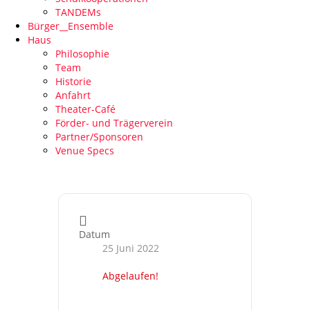
TANDEMs
Bürger__Ensemble
Haus
Philosophie
Team
Historie
Anfahrt
Theater-Café
Förder- und Trägerverein
Partner/Sponsoren
Venue Specs
Datum
25 Juni 2022
Abgelaufen!