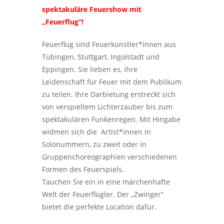
spektakuläre Feuershow mit
„Feuerflug“!
Feuerflug sind Feuerkünstler*innen aus
Tübingen, Stuttgart, Ingolstadt und
Eppingen. Sie lieben es, ihre
Leidenschaft für Feuer mit dem Publikum
zu teilen. Ihre Darbietung erstreckt sich
von verspieltem Lichterzauber bis zum
spektakulären Funkenregen. Mit Hingabe
widmen sich die
Artist*innen in
Solonummern, zu zweit oder in
Gruppenchoreographien verschiedenen
Formen des Feuerspiels.
Tauchen Sie ein in eine märchenhafte
Welt der Feuerflügler. Der „Zwinger“
bietet die perfekte Location dafür.