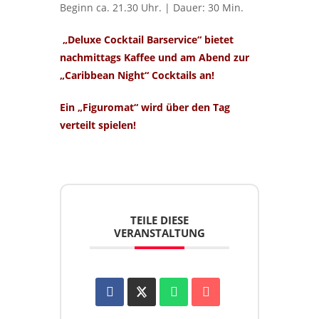
Beginn ca. 21.30 Uhr. | Dauer: 30 Min.
„Deluxe Cocktail Barservice“ bietet
nachmittags Kaffee und am Abend zur
„Caribbean Night“ Cocktails an!
Ein „Figuromat“ wird über den Tag
verteilt spielen!
TEILE DIESE
VERANSTALTUNG