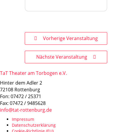
Vorherige Veranstaltung
Nächste Veranstaltung
TaT Theater am Torbogen e.V.
Hinter dem Adler 2
72108 Rottenburg
Fon: 07472 / 25371
Fax: 07472 / 9485628
info@tat-rottenburg.de
Impressum
Datenschutzerklärung
Cookie-Richtlinie (EU)