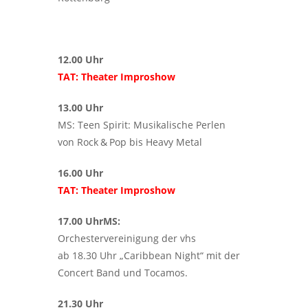
12.00 Uhr
TAT: Theater Improshow
13.00 Uhr
MS: Teen Spirit: Musikalische Perlen
von
Rock & Pop bis Heavy Metal
16.00 Uhr
TAT: Theater Improshow
17.00 UhrMS:
Orchestervereinigung der vhs
ab 18.30 Uhr „Caribbean Night“ mit der
Concert Band und Tocamos.
21.30 Uhr