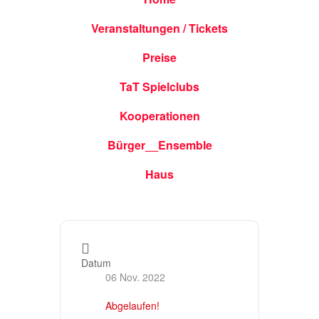
Veranstaltungen / Tickets
Preise
TaT Spielclubs
Kooperationen
Bürger__Ensemble
Haus
Datum
06 Nov. 2022
Abgelaufen!