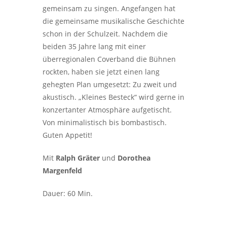
gemeinsam zu singen. Angefangen hat
die gemeinsame musikalische Geschichte
schon in der Schulzeit. Nachdem die
beiden 35 Jahre lang mit einer
überregionalen Coverband die Bühnen
rockten, haben sie jetzt einen lang
gehegten Plan umgesetzt: Zu zweit und
akustisch. „Kleines Besteck“ wird gerne in
konzertanter Atmosphäre aufgetischt.
Von minimalistisch bis bombastisch.
Guten Appetit!
Mit
Ralph Gräter
und
Dorothea
Margenfeld
Dauer: 60 Min.