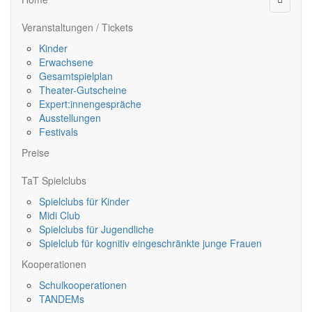
Veranstaltungen / Tickets
Kinder
Erwachsene
Gesamtspielplan
Theater-Gutscheine
Expert:innengespräche
Ausstellungen
Festivals
Preise
TaT Spielclubs
Spielclubs für Kinder
Midi Club
Spielclubs für Jugendliche
Spielclub für kognitiv eingeschränkte junge Frauen
Kooperationen
Schulkooperationen
TANDEMs