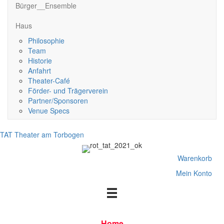
Bürger__Ensemble
Haus
Philosophie
Team
Historie
Anfahrt
Theater-Café
Förder- und Trägerverein
Partner/Sponsoren
Venue Specs
TAT Theater am Torbogen
Warenkorb
Mein Konto
Home