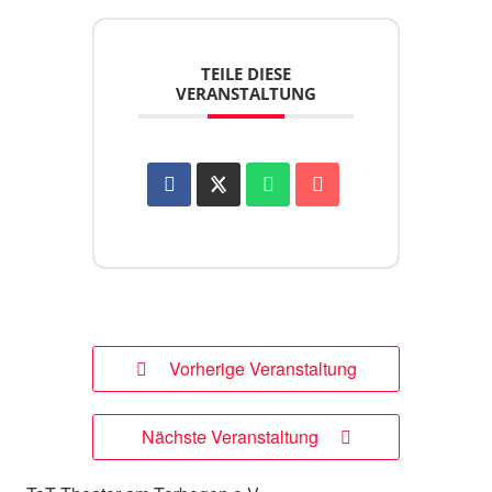
TEILE DIESE
VERANSTALTUNG
Vorherige Veranstaltung
Nächste Veranstaltung