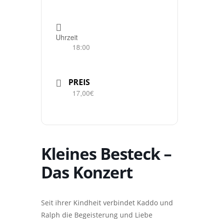
Uhrzeit
18:00
PREIS
17,00€
Kleines Besteck –
Das Konzert
Seit ihrer Kindheit verbindet Kaddo und
Ralph die Begeisterung und Liebe