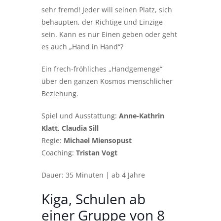
sehr fremd! Jeder will seinen Platz, sich
behaupten, der Richtige und Einzige
sein. Kann es nur Einen geben oder geht
es auch „Hand in Hand“?
Ein frech-fröhliches „Handgemenge“
über den ganzen Kosmos menschlicher
Beziehung.
Spiel und Ausstattung:
Anne-Kathrin
Klatt, Claudia Sill
Regie:
Michael Miensopust
Coaching:
Tristan Vogt
Dauer: 35 Minuten | ab 4 Jahre
Kiga, Schulen ab
einer Gruppe von 8