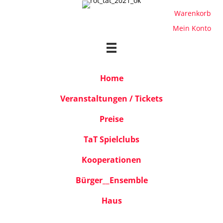
Warenkorb
Mein Konto
Home
Veranstaltungen / Tickets
Preise
TaT Spielclubs
Kooperationen
Bürger__Ensemble
Haus