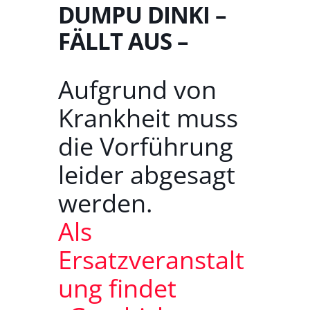
DUMPU DINKI –
FÄLLT AUS –
Aufgrund von
Krankheit muss
die Vorführung
leider abgesagt
werden.
Als
Ersatzveranstalt
ung findet