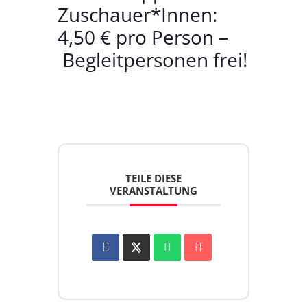
Zuschauer*Innen:
4,50 € pro Person –
Begleitpersonen frei!
TEILE DIESE
VERANSTALTUNG