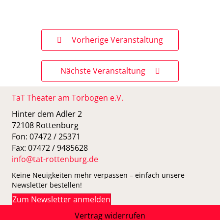
Vorherige Veranstaltung
Nächste Veranstaltung
TaT Theater am Torbogen e.V.
Hinter dem Adler 2
72108 Rottenburg
Fon: 07472 / 25371
Fax: 07472 / 9485628
info@tat-rottenburg.de
Keine Neuigkeiten mehr verpassen – einfach unsere
Newsletter bestellen!
Zum Newsletter anmelden
Vertrag widerrufen