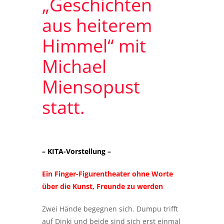
„Geschichten
aus heiterem
Himmel“ mit
Michael
Miensopust
statt.
– KITA-Vorstellung –
Ein Finger-Figurentheater ohne Worte
über die Kunst,
Freunde zu werden
Zwei Hände begegnen sich. Dumpu trifft
auf Dinki und beide sind sich erst einmal