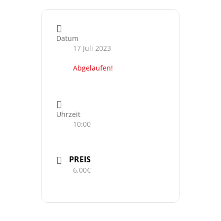
Datum
17 Juli 2023
Abgelaufen!
Uhrzeit
10:00
PREIS
6,00€