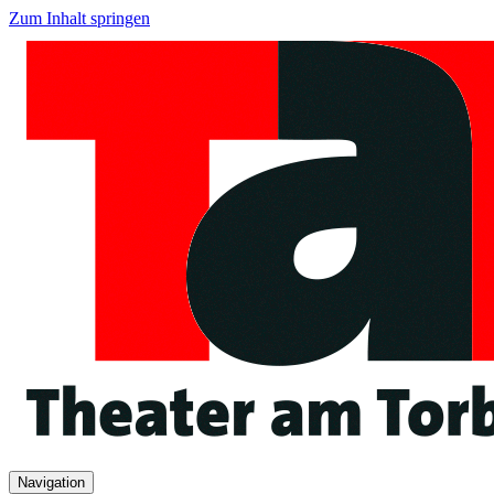
Zum Inhalt springen
Navigation