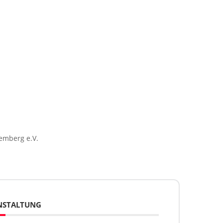
emberg e.V.
ANSTALTUNG