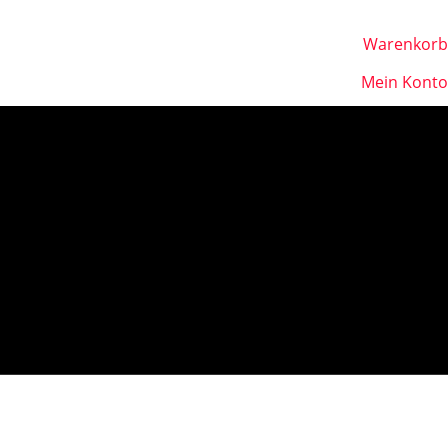
Warenkorb
Mein Konto