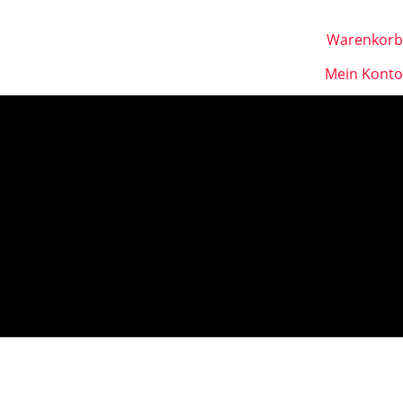
Warenkorb
Mein Konto