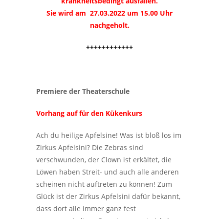
krankheitsbedingt ausfallen.
Sie wird am 27.03.2022 um 15.00 Uhr
nachgeholt.
++++++++++++
Premiere der Theaterschule
Vorhang auf für den Kükenkurs
Ach du heilige Apfelsine! Was ist bloß los im
Zirkus Apfelsini? Die Zebras sind
verschwunden, der Clown ist erkältet, die
Löwen haben Streit- und auch alle anderen
scheinen nicht auftreten zu können! Zum
Glück ist der Zirkus Apfelsini dafür bekannt,
dass dort alle immer ganz fest