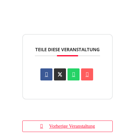
TEILE DIESE VERANSTALTUNG
Vorherige Veranstaltung