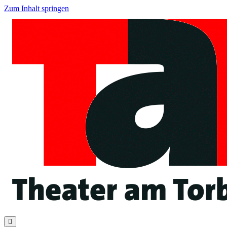
Zum Inhalt springen
Navigation