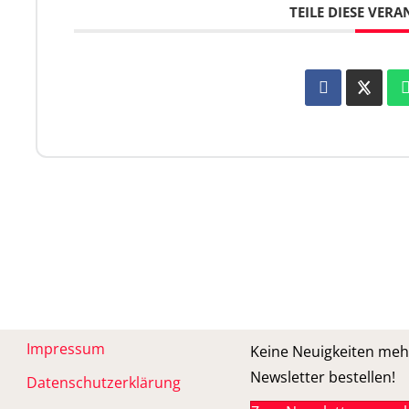
TEILE DIESE VER
Impressum
Keine Neuigkeiten meh
Newsletter bestellen!
Datenschutzerklärung