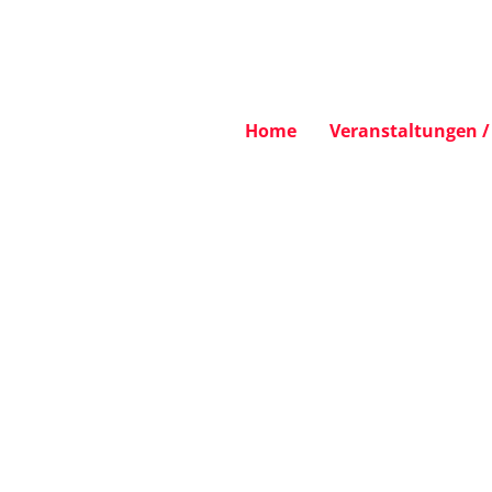
Home
Veranstaltungen / 