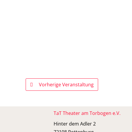
Vorherige Veranstaltung
TaT Theater am Torbogen e.V.
Hinter dem Adler 2