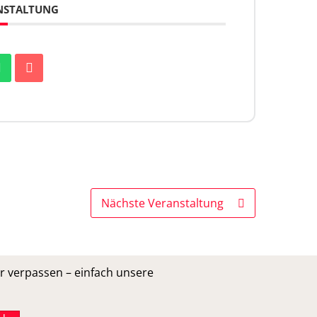
ANSTALTUNG
Nächste Veranstaltung
r verpassen – einfach unsere