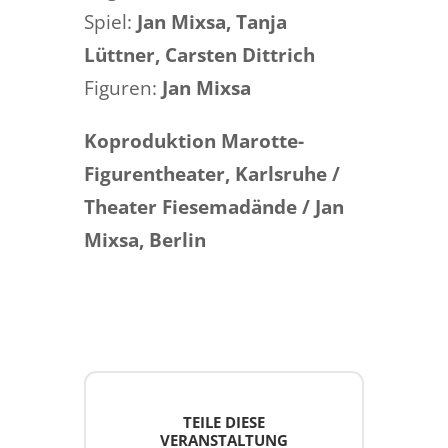
Spiel:
Jan Mixsa, Tanja
Lüttner, Carsten Dittrich
Figuren:
Jan Mixsa
Koproduktion Marotte-
Figurentheater, Karlsruhe /
Theater Fiesemadände / Jan
Mixsa, Berlin
TEILE DIESE
VERANSTALTUNG