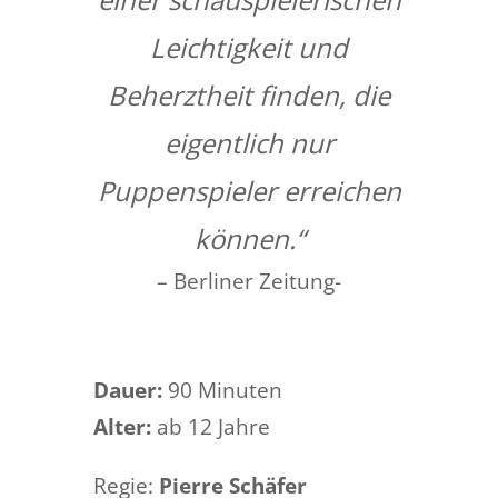
Leichtigkeit und
Beherztheit finden, die
eigentlich nur
Puppenspieler erreichen
können.“
– Berliner Zeitung-
Dauer:
90 Minuten
Alter:
ab 12 Jahre
Regie:
Pierre Schäfer