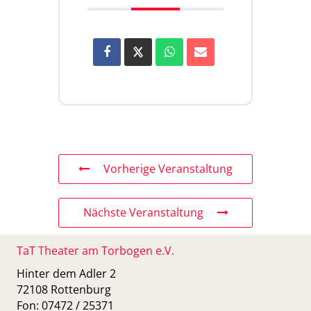
Vorherige Veranstaltung
Nächste Veranstaltung
TaT Theater am Torbogen e.V.
Hinter dem Adler 2
72108 Rottenburg
Fon: 07472 / 25371