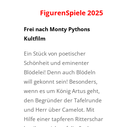
FigurenSpiele 2025
Frei nach Monty Pythons
Kultfilm
Ein Stück von poetischer
Schönheit und eminenter
Blödelei! Denn auch Blödeln
will gekonnt sein! Besonders,
wenn es um König Artus geht,
den Begründer der Tafelrunde
und Herr über Camelot. Mit
Hilfe einer tapferen Ritterschar