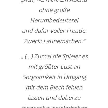
ohne große
Herumbedeuterei
und dafür voller Freude.
Zweck: Launemachen.“
„ (…) Zumal die Spieler es
mit größter Lust an
Sorgsamkeit in Umgang
mit dem Blech fehlen
lassen und dabei zu
einer schauspielerischen