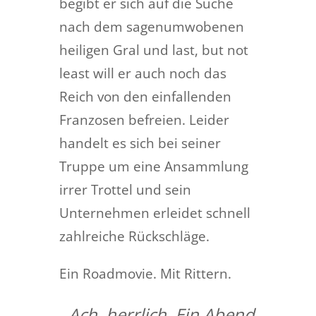
begibt er sich auf die Suche
nach dem sagenumwobenen
heiligen Gral und last, but not
least will er auch noch das
Reich von den einfallenden
Franzosen befreien. Leider
handelt es sich bei seiner
Truppe um eine Ansammlung
irrer Trottel und sein
Unternehmen erleidet schnell
zahlreiche Rückschläge.
Ein Roadmovie. Mit Rittern.
„Ach, herrlich. Ein Abend