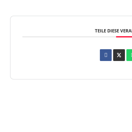
TEILE DIESE VE