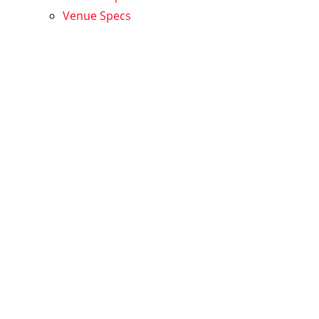
Venue Specs