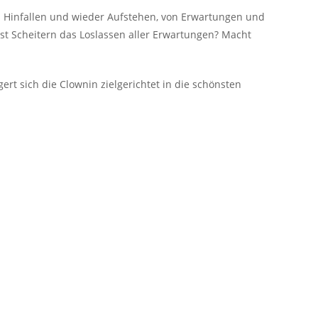
m Hinfallen und wieder Aufstehen, von Erwartungen und
Ist Scheitern das Loslassen aller Erwartungen? Macht
rt sich die Clownin zielgerichtet in die schönsten