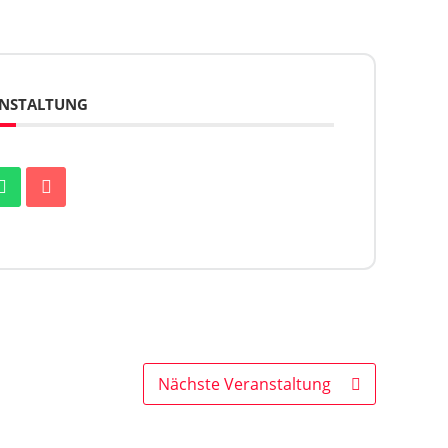
RANSTALTUNG
Nächste Veranstaltung