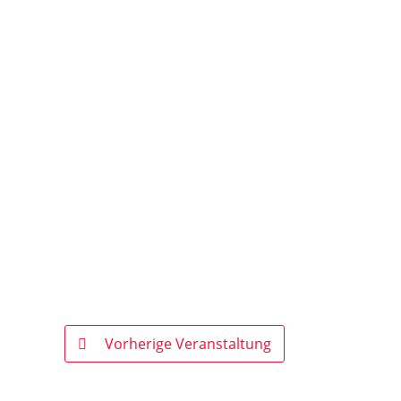
Vorherige Veranstaltung