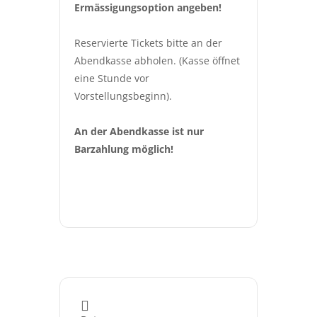
Ermässigungsoption angeben!
Reservierte Tickets bitte an der 
Abendkasse abholen. (Kasse öffnet 
eine Stunde vor 
Vorstellungsbeginn).
An der Abendkasse ist nur 
Barzahlung möglich!