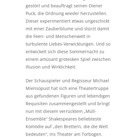
gestört und beauftragt seinen Diener
Puck, die Ordnung wieder herzustellen.
Dieser experimentiert etwas ungeschickt
mit einer Zauberblume und stürzt damit
die Feen- und Menschenwelt in
turbulente Liebes-Verwicklungen. Und so
entwickelt sich diese Sommernacht zu
einem amüsant grotesken Spiel zwischen
Illusion und Wirklichkeit.
Der Schauspieler und Regisseur Michael
Miensopust hat sich eine Theatertruppe
aus gefundenen Figuren und lebendigen
Requisiten zusammengestellt und bringt
nun mit diesem verrücktem „Müll-
Ensemble“ Shakespeares beliebteste
Komödie auf „den Brettern, die die Welt
bedeuten“, ins Theater am Torbogen.