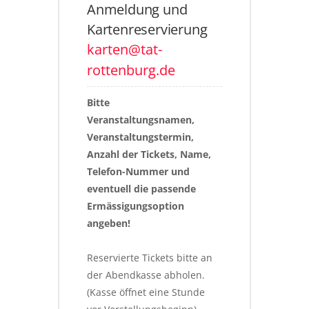
Anmeldung und
Kartenreservierung
karten@tat-
rottenburg.de
Bitte 
Veranstaltungsnamen, 
Veranstaltungstermin, 
Anzahl der Tickets, Name, 
Telefon-Nummer und 
eventuell die passende 
Ermässigungsoption 
angeben!
Reservierte Tickets bitte an 
der Abendkasse abholen. 
(Kasse öffnet eine Stunde 