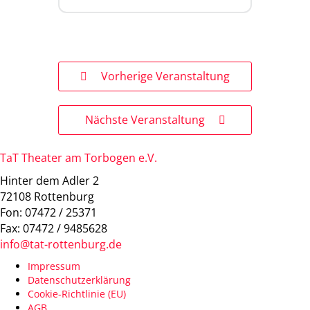
Vorherige Veranstaltung
Nächste Veranstaltung
TaT Theater am Torbogen e.V.
Hinter dem Adler 2
72108 Rottenburg
Fon: 07472 / 25371
Fax: 07472 / 9485628
info@tat-rottenburg.de
Impressum
Datenschutzerklärung
Cookie-Richtlinie (EU)
AGB