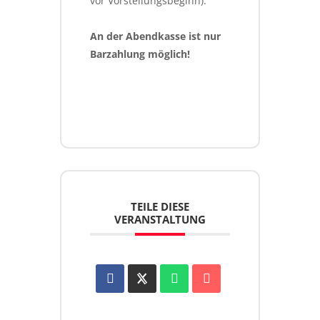
vor Vorstellungsbeginn).
An der Abendkasse ist nur 
Barzahlung möglich!
TEILE DIESE
VERANSTALTUNG