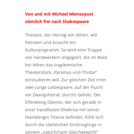
Von und mit Michael Miensopust
ziemlich frei nach Shakespeare
Theseus, der Herzog von Athen, will
heiraten und braucht ein
Kulturprogramm. So wird eine Truppe
von Handwerkern engagiert, die im Wald
bei Athen das tragikomische
Theaterstück „Pyramus und Thisbe“
einstudieren will. Zur gleichen Zeit irren
zwei junge Liebespaare, auf der Flucht
vor Zwangsheirat, durchs Gehölz. Der
Elfenkönig Oberon, der sich gerade in
einer handfesten Ehekrise mit seiner
Feenkönigin Titania befindet, fühlt sich
durch die sterblichen Eindringlinge in
seinem „natürlichem Gleichgewicht“