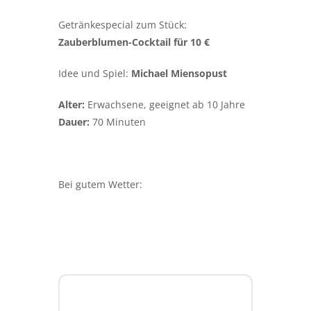
Getränkespecial zum Stück:
Zauberblumen-Cocktail für 10 €
Idee und Spiel:
Michael Miensopust
Alter:
Erwachsene, geeignet ab 10 Jahre
Dauer:
70 Minuten
Bei gutem Wetter: