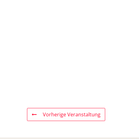
Vorherige Veranstaltung