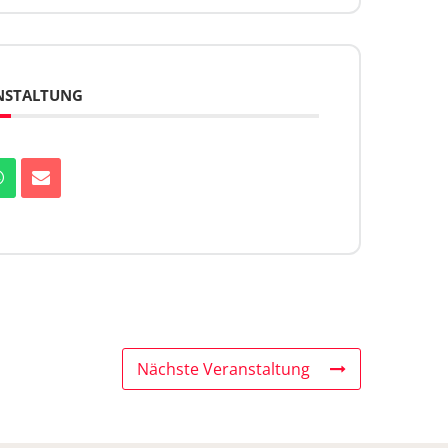
ANSTALTUNG
Nächste Veranstaltung