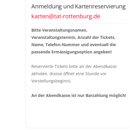
Anmeldung und Kartenreservierung
karten@tat-rottenburg.de
Bitte Veranstaltungsnamen, 
Veranstaltungstermin, Anzahl der Tickets, 
Name, Telefon-Nummer und eventuell die 
passende Ermässigungsoption angeben!
Reservierte Tickets bitte an der Abendkasse 
abholen. (Kasse öffnet eine Stunde vor 
Vorstellungsbeginn).
An der Abendkasse ist nur Barzahlung möglich!