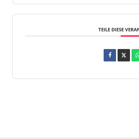
TEILE DIESE VER