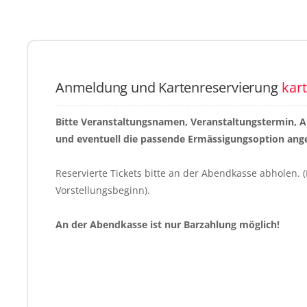
Anmeldung und Kartenreservierung
kar
Bitte Veranstaltungsnamen, Veranstaltungstermin, 
und eventuell die passende Ermässigungsoption ang
Reservierte Tickets bitte an der Abendkasse abholen. (
Vorstellungsbeginn).
An der Abendkasse ist nur Barzahlung möglich!