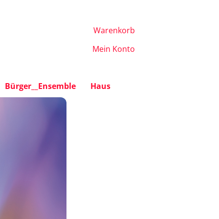
Warenkorb
Mein Konto
Bürger__Ensemble
Haus