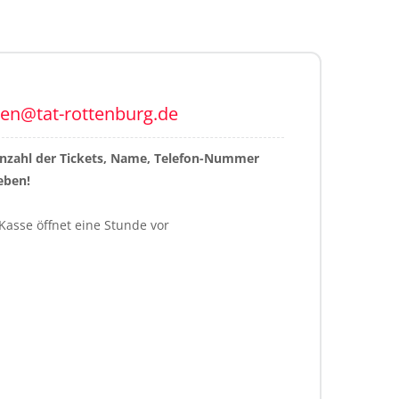
ten@tat-rottenburg.de
Anzahl der Tickets, Name, Telefon-Nummer 
eben!
Kasse öffnet eine Stunde vor 