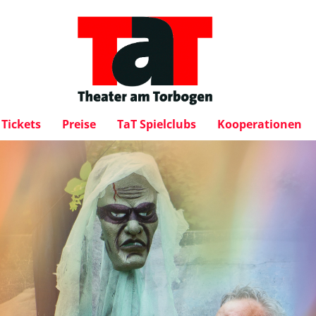
Tickets
Preise
TaT Spielclubs
Kooperationen