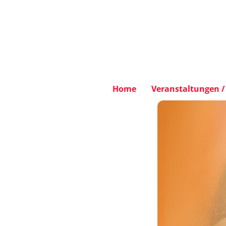
Home
Veranstaltungen / 