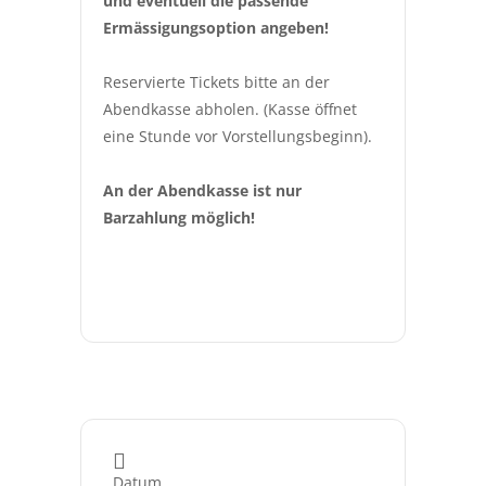
und eventuell die passende 
Ermässigungsoption angeben!
Reservierte Tickets bitte an der 
Abendkasse abholen. (Kasse öffnet 
eine Stunde vor Vorstellungsbeginn).
An der Abendkasse ist nur 
Barzahlung möglich!
Datum