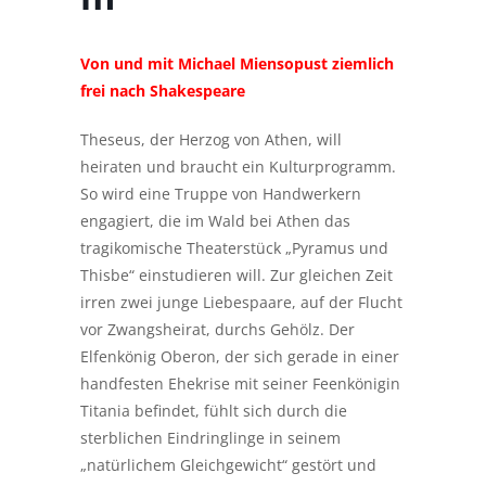
Von und mit Michael Miensopust ziemlich
frei nach Shakespeare
Theseus, der Herzog von Athen, will
heiraten und braucht ein Kulturprogramm.
So wird eine Truppe von Handwerkern
engagiert, die im Wald bei Athen das
tragikomische Theaterstück „Pyramus und
Thisbe“ einstudieren will. Zur gleichen Zeit
irren zwei junge Liebespaare, auf der Flucht
vor Zwangsheirat, durchs Gehölz. Der
Elfenkönig Oberon, der sich gerade in einer
handfesten Ehekrise mit seiner Feenkönigin
Titania befindet, fühlt sich durch die
sterblichen Eindringlinge in seinem
„natürlichem Gleichgewicht“ gestört und