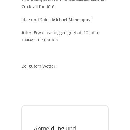
Cocktail für 10 €
Idee und Spiel:
Michael Miensopust
Alter:
Erwachsene, geeignet ab 10 Jahre
Dauer:
70 Minuten
Bei gutem Wetter:
Anmeldung und