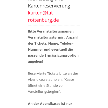
Kartenreservierung
karten@tat-
rottenburg.de
Bitte Veranstaltungsnamen, 
Veranstaltungstermin, Anzahl 
der Tickets, Name, Telefon-
Nummer und eventuell die 
passende Ermässigungsoption 
angeben!
Reservierte Tickets bitte an der 
Abendkasse abholen. (Kasse 
öffnet eine Stunde vor 
Vorstellungsbeginn).
An der Abendkasse ist nur 