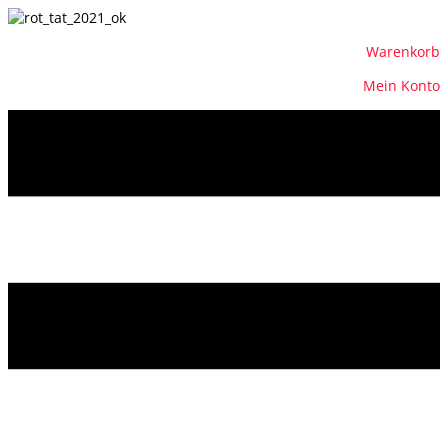
Warenkorb
Mein Konto