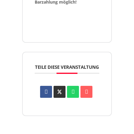
Barzahlung möglich!
TEILE DIESE VERANSTALTUNG