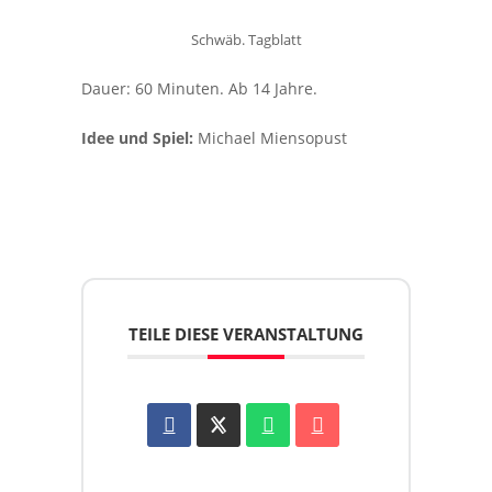
Schwäb. Tagblatt
Dauer: 60 Minuten. Ab 14 Jahre.
Idee und Spiel:
Michael Miensopust
TEILE DIESE VERANSTALTUNG