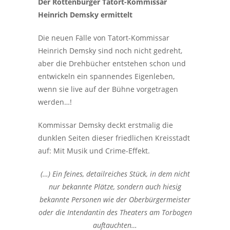
Der Rottenburger Tatort-Kommissar
Heinrich Demsky ermittelt
Die neuen Fälle von Tatort-Kommissar
Heinrich Demsky sind noch nicht gedreht,
aber die Drehbücher entstehen schon und
entwickeln ein spannendes Eigenleben,
wenn sie live auf der Bühne vorgetragen
werden…!
Kommissar Demsky deckt erstmalig die
dunklen Seiten dieser friedlichen Kreisstadt
auf: Mit Musik und Crime-Effekt.
(…) Ein feines, detailreiches Stück, in dem nicht
nur bekannte Plätze, sondern auch hiesig
bekannte Personen wie der Oberbürgermeister
oder die Intendantin des Theaters am Torbogen
auftauchten…