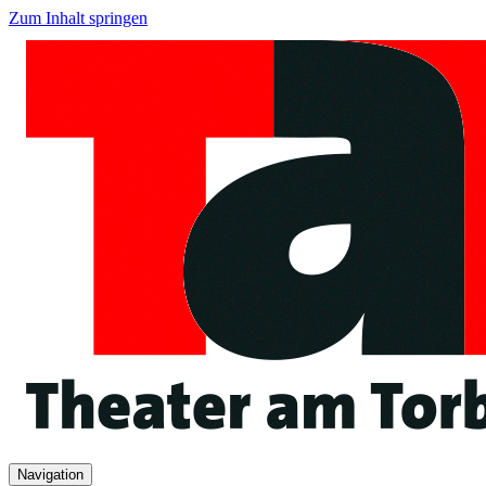
Zum Inhalt springen
Navigation