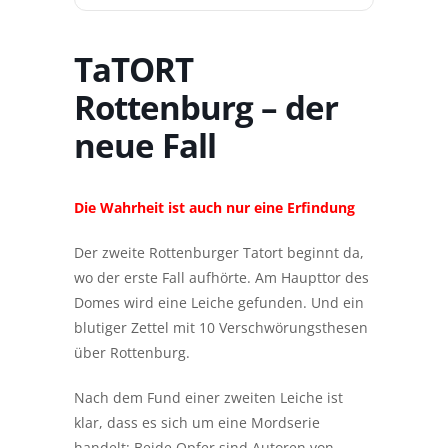
TaTORT
Rottenburg – der
neue Fall
Die Wahrheit ist auch nur eine Erfindung
Der zweite Rottenburger Tatort beginnt da,
wo der erste Fall aufhörte. Am Haupttor des
Domes wird eine Leiche gefunden. Und ein
blutiger Zettel mit 10 Verschwörungsthesen
über Rottenburg.
Nach dem Fund einer zweiten Leiche ist
klar, dass es sich um eine Mordserie
handelt: Beide Opfer sind Autoren von