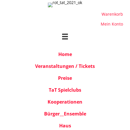
Warenkorb
Mein Konto
Home
Veranstaltungen / Tickets
Preise
TaT Spielclubs
Kooperationen
Bürger__Ensemble
Haus