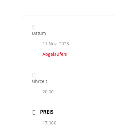
Datum
11 Nov. 2023
Abgelaufen!
Uhrzeit
20:00
PREIS
17,00€