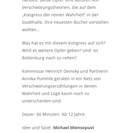
Verschwörungstheorien, die auf dem
„Kongress der reinen Wahrheit“ in der
Stadthalle, ihre neuesten Bücher vorstellen
wollten…
Was hat es mit diesem Kongress auf sich?
Wird es weitere Opfer geben? Und: Ist
Rottenburg noch zu retten?
Kommissar Heinrich Demsky und Partnerin
Annika Pummle geraten in ein Netz von
Verschwörungserzählungen in denen
Wahrheit und Lüge kaum noch zu
unterscheiden sind.
Dauer: 60 Minuten. Ab 12 Jahre.
Idee und Spiel:
Michael Miensopust