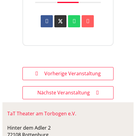
Vorherige Veranstaltung
Nächste Veranstaltung
TaT Theater am Torbogen e.V.
Hinter dem Adler 2
72108 Rottenburg