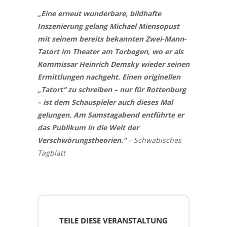
„Eine erneut wunderbare, bildhafte
Inszenierung gelang Michael Miensopust
mit seinem bereits bekannten Zwei-Mann-
Tatort im Theater am Torbogen, wo er als
Kommissar Heinrich Demsky wieder seinen
Ermittlungen nachgeht. Einen originellen
„Tatort“ zu schreiben – nur für Rottenburg
– ist dem Schauspieler auch dieses Mal
gelungen. Am Samstagabend entführte er
das Publikum in die Welt der
Verschwörungstheorien.“
– Schwäbisches
Tagblatt
TEILE DIESE VERANSTALTUNG