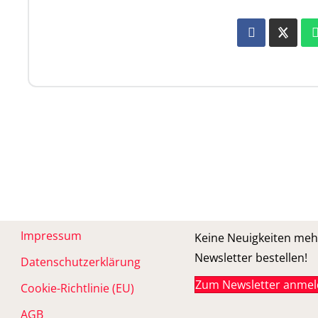
Impressum
Keine Neuigkeiten meh
Newsletter bestellen!
Datenschutzerklärung
Zum Newsletter anme
Cookie-Richtlinie (EU)
AGB