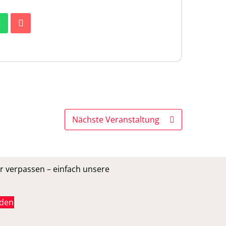
Nächste Veranstaltung
r verpassen – einfach unsere
lden