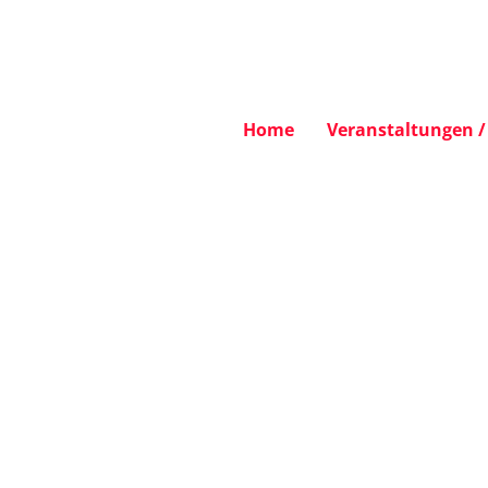
Home
Veranstaltungen / 