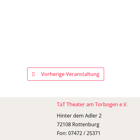
Vorherige Veranstaltung
TaT Theater am Torbogen e.V.
Hinter dem Adler 2
72108 Rottenburg
Fon: 07472 / 25371