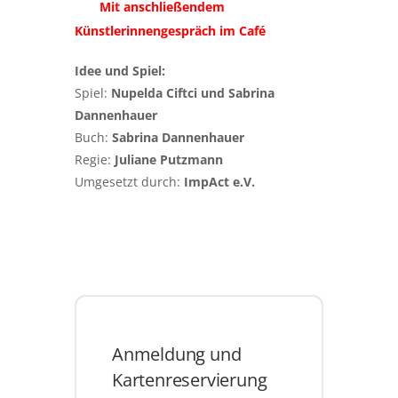
Mit anschließendem
Künstlerinnengespräch im Café
Idee und Spiel:
Spiel:
Nupelda Ciftci und Sabrina
Dannenhauer
Buch:
Sabrina Dannenhauer
Regie:
Juliane Putzmann
Umgesetzt durch:
ImpAct e.V.
Anmeldung und
Kartenreservierung