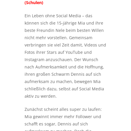
(Schulen)
Ein Leben ohne Social Media – das
können sich die 15-jährige Mia und ihre
beste Freundin Nele beim besten Willen
nicht mehr vorstellen. Gemeinsam
verbringen sie viel Zeit damit, Videos und
Fotos ihrer Stars auf YouTube und
Instagram anzuschauen. Der Wunsch
nach Aufmerksamkeit und die Hoffnung,
ihren großen Schwarm Dennis auf sich
aufmerksam zu machen, bewegen Mia
schließlich dazu, selbst auf Social Media
aktiv zu werden.
Zunächst scheint alles super zu laufen:
Mia gewinnt immer mehr Follower und
schafft es sogar, Dennis auf sich