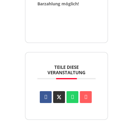
Barzahlung möglich!
TEILE DIESE
VERANSTALTUNG