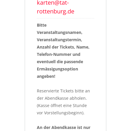
karten@tat-
rottenburg.de
Bitte 
Veranstaltungsnamen, 
Veranstaltungstermin, 
Anzahl der Tickets, Name, 
Telefon-Nummer und 
eventuell die passende 
Ermässigungsoption 
angeben!
Reservierte Tickets bitte an 
der Abendkasse abholen. 
(Kasse öffnet eine Stunde 
vor Vorstellungsbeginn).
An der Abendkasse ist nur 