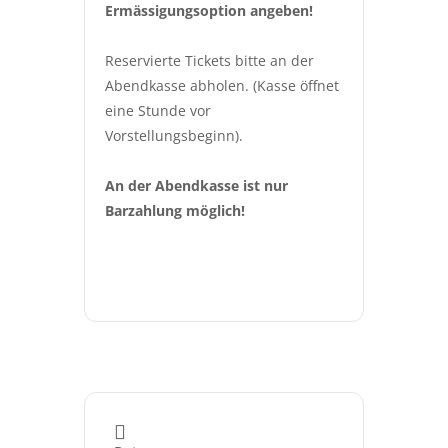
Ermässigungsoption angeben!
Reservierte Tickets bitte an der 
Abendkasse abholen. (Kasse öffnet 
eine Stunde vor 
Vorstellungsbeginn).
An der Abendkasse ist nur 
Barzahlung möglich!