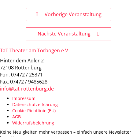
Vorherige Veranstaltung
Nächste Veranstaltung
TaT Theater am Torbogen e.V.
Hinter dem Adler 2
72108 Rottenburg
Fon: 07472 / 25371
Fax: 07472 / 9485628
info@tat-rottenburg.de
Impressum
Datenschutzerklärung
Cookie-Richtlinie (EU)
AGB
Widerrufsbelehrung
Keine Neuigkeiten mehr verpassen – einfach unsere Newsletter