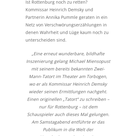
Ist Rottenburg noch zu retten?
Kommissar Heinrich Demsky und
Partnerin Annika Pummle geraten in ein
Netz von Verschwörungserzählungen in
denen Wahrheit und Lüge kaum noch zu
unterscheiden sind.
„Eine erneut wunderbare, bildhafte
Inszenierung gelang Michael Miensopust
mit seinem bereits bekannten Zwei-
Mann-Tatort im Theater am Torbogen,
wo er als Kommissar Heinrich Demsky
wieder seinen Ermittlungen nachgeht.
Einen originellen „Tatort“ zu schreiben –
nur für Rottenburg – ist dem
Schauspieler auch dieses Mal gelungen.
Am Samstagabend entführte er das
Publikum in die Welt der