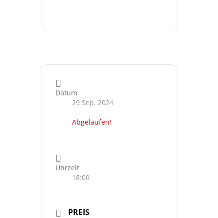
Datum
29 Sep. 2024
Abgelaufen!
Uhrzeit
18:00
PREIS