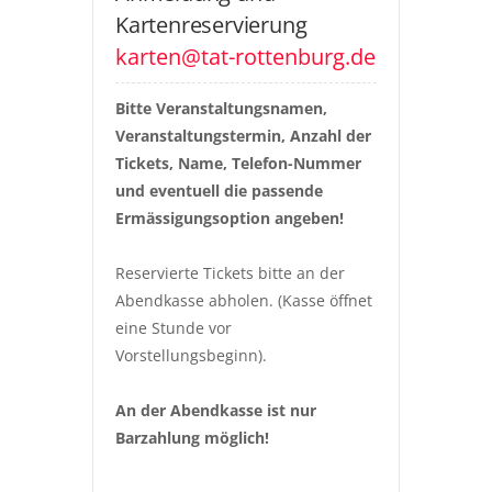
Kartenreservierung
karten@tat-rottenburg.de
Bitte Veranstaltungsnamen, 
Veranstaltungstermin, Anzahl der 
Tickets, Name, Telefon-Nummer 
und eventuell die passende 
Ermässigungsoption angeben!
Reservierte Tickets bitte an der 
Abendkasse abholen. (Kasse öffnet 
eine Stunde vor 
Vorstellungsbeginn).
An der Abendkasse ist nur 
Barzahlung möglich!