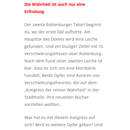
Die Wahrheit ist auch nur eine
Erfindung
Der zweite Rottenburger Tatort beginnt
da, wo der erste Fall aufhörte. Am
Haupttor des Domes wird eine Leiche
gefunden. Und ein blutiger Zettel mit 10
Verschwörungsthesen über Rottenburg.
Nach dem Fund einer zweiten Leiche ist
klar, dass es sich um eine Mordserie
handelt: Beide Opfer sind Autoren von
Verschwörungstheorien, die auf dem
„Kongress der reinen Wahrheit“ in der
Stadthalle, ihre neuesten Bücher
vorstellen wollten…
Was hat es mit diesem Kongress auf
sich? Wird es weitere Opfer geben? Und: