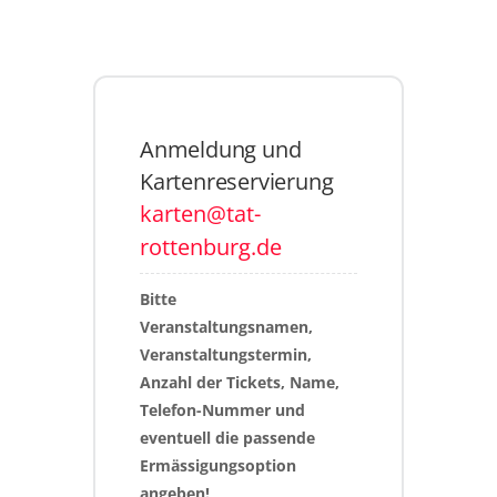
Anmeldung und
Kartenreservierung
karten@tat-
rottenburg.de
Bitte 
Veranstaltungsnamen, 
Veranstaltungstermin, 
Anzahl der Tickets, Name, 
Telefon-Nummer und 
eventuell die passende 
Ermässigungsoption 
angeben!