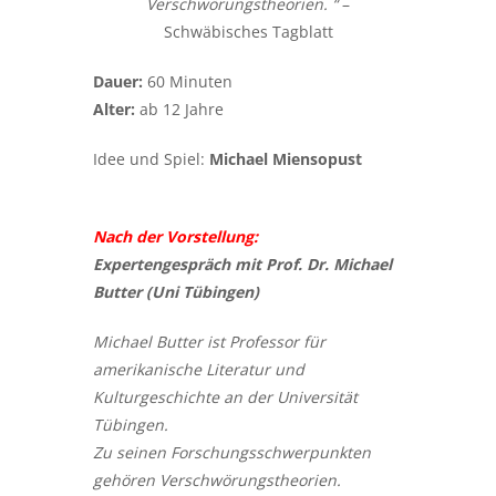
Verschwörungstheorien. “
–
Schwäbisches Tagblatt
Dauer:
60 Minuten
Alter:
ab 12 Jahre
Idee und Spiel:
Michael Miensopust
Nach der Vorstellung:
Expertengespräch mit Prof. Dr. Michael
Butter (Uni Tübingen)
Michael Butter ist Professor für
amerikanische Literatur und
Kulturgeschichte an der Universität
Tübingen.
Zu seinen Forschungsschwerpunkten
gehören Verschwörungstheorien.