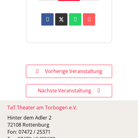
Vorherige Veranstaltung
Nächste Veranstaltung
TaT Theater am Torbogen e.V.
Hinter dem Adler 2
72108 Rottenburg
Fon: 07472 / 25371