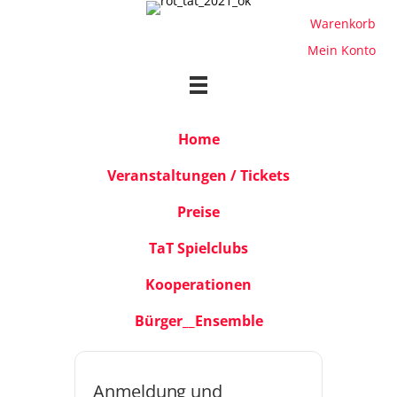
Warenkorb
Mein Konto
Home
Veranstaltungen / Tickets
Preise
TaT Spielclubs
Kooperationen
Bürger__Ensemble
Haus
Anmeldung und