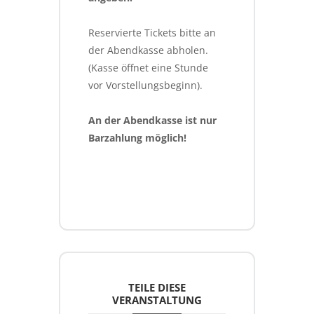
Reservierte Tickets bitte an 
der Abendkasse abholen. 
(Kasse öffnet eine Stunde 
vor Vorstellungsbeginn).
An der Abendkasse ist nur 
Barzahlung möglich!
TEILE DIESE
VERANSTALTUNG