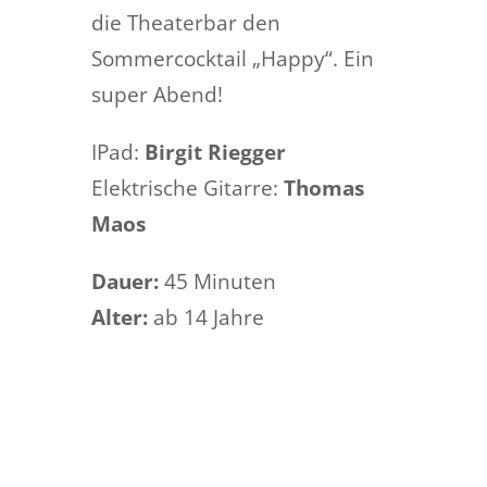
die Theaterbar den
Sommercocktail „Happy“. Ein
super Abend!
IPad:
Birgit Riegger
Elektrische Gitarre:
Thomas
Maos
Dauer:
45 Minuten
Alter:
ab 14 Jahre