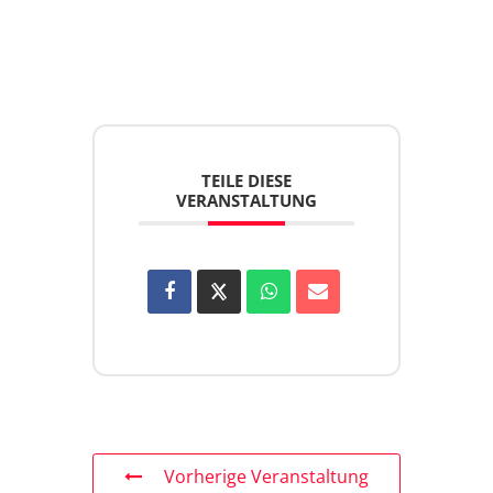
TEILE DIESE
VERANSTALTUNG
Vorherige Veranstaltung