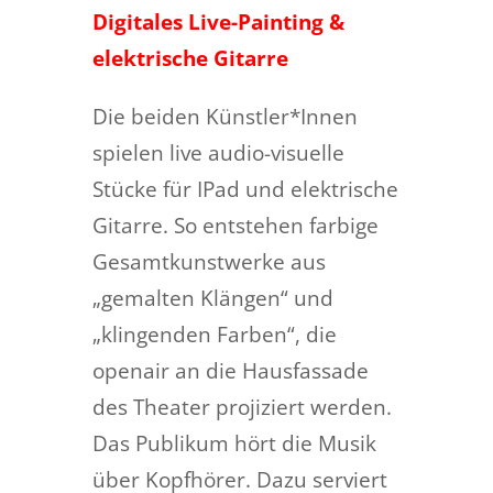
Digitales Live-Painting &
elektrische Gitarre
Die beiden Künstler*Innen
spielen live audio-visuelle
Stücke für IPad und elektrische
Gitarre. So entstehen farbige
Gesamtkunstwerke aus
„gemalten Klängen“ und
„klingenden Farben“, die
openair an die Hausfassade
des Theater projiziert werden.
Das Publikum hört die Musik
über Kopfhörer. Dazu serviert