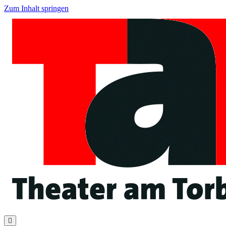
Zum Inhalt springen
Navigation