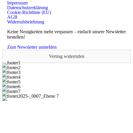
Impressum
Datenschutzerklärung
Cookie-Richtlinie (EU)
AGB
Widerrufsbelehrung
Keine Neuigkeiten mehr verpassen – einfach unsere Newsletter
bestellen!
Zum Newsletter anmelden
Vertrag widerrufen