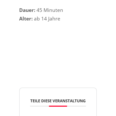
Dauer:
45 Minuten
Alter:
ab 14 Jahre
TEILE DIESE VERANSTALTUNG