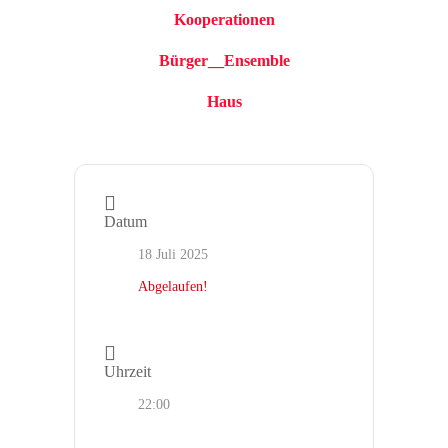
Kooperationen
Bürger__Ensemble
Haus
Datum
18 Juli 2025
Abgelaufen!
Uhrzeit
22:00