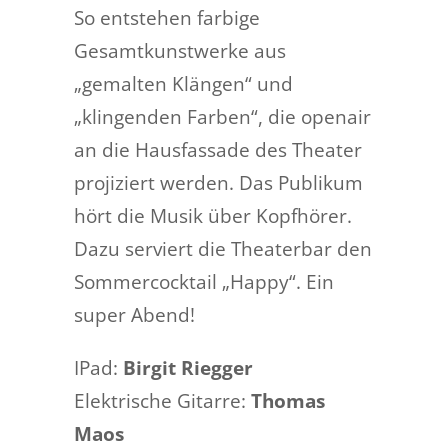
So entstehen farbige
Gesamtkunstwerke aus
„gemalten Klängen“ und
„klingenden Farben“, die openair
an die Hausfassade des Theater
projiziert werden. Das Publikum
hört die Musik über Kopfhörer.
Dazu serviert die Theaterbar den
Sommercocktail „Happy“. Ein
super Abend!
IPad:
Birgit Riegger
Elektrische Gitarre:
Thomas
Maos