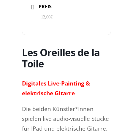
PREIS
12,00€
Les Oreilles de la
Toile
Digitales Live-Painting &
elektrische Gitarre
Die beiden Künstler*Innen
spielen live audio-visuelle Stücke
für IPad und elektrische Gitarre.