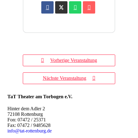
Vorherige Veranstaltung
Nächste Veranstaltung
TaT Theater am Torbogen e.V.
Hinter dem Adler 2
72108 Rottenburg
Fon: 07472 / 25371
Fax: 07472 / 9485628
info@tat-rottenburg.de