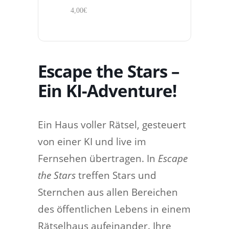
4,00€
Escape the Stars –
Ein KI-Adventure!
Ein Haus voller Rätsel, gesteuert
von einer KI und live im
Fernsehen übertragen. In
Escape
the Stars
treffen Stars und
Sternchen aus allen Bereichen
des öffentlichen Lebens in einem
Rätselhaus aufeinander. Ihre