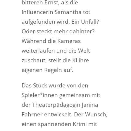
bitteren Ernst, als die
Influencerin Samantha tot
aufgefunden wird. Ein Unfall?
Oder steckt mehr dahinter?
Während die Kameras
weiterlaufen und die Welt
zuschaut, stellt die KI ihre
eigenen Regeln auf.
Das Stück wurde von den
Spieler*innen gemeinsam mit
der Theaterpädagogin Janina
Fahrner entwickelt. Der Wunsch,
einen spannenden Krimi mit