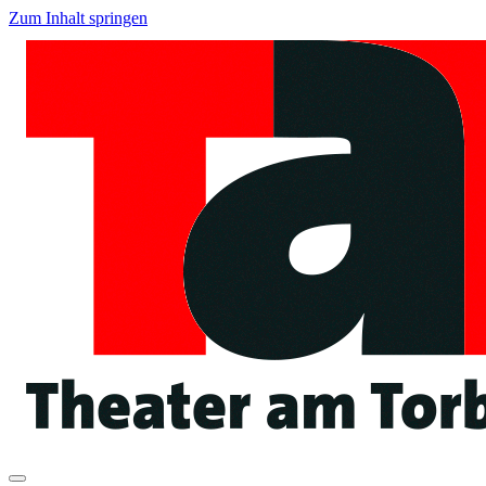
Zum Inhalt springen