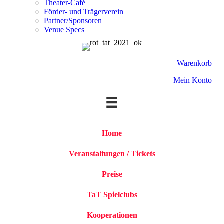
Theater-Café
Förder- und Trägerverein
Partner/Sponsoren
Venue Specs
Warenkorb
Mein Konto
Home
Veranstaltungen / Tickets
Preise
TaT Spielclubs
Kooperationen