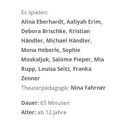
Es spielen:
Alina Eberhardt, Aaliyah Erim,
Debora Brischke, Kristian
Händler, Michael Händler,
Mona Heberle, Sophie
Moskaljuk, Salome Pieper, Mia
Rupp, Louisa Seitz, Franka
Zenner
Theaterpädagogik:
Nina Fahrner
Dauer:
65 Minuten
Alter:
ab 12 Jahre