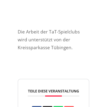
Die Arbeit der TaT-Spielclubs
wird unterstützt von der
Kreissparkasse Tübingen.
TEILE DIESE VERANSTALTUNG