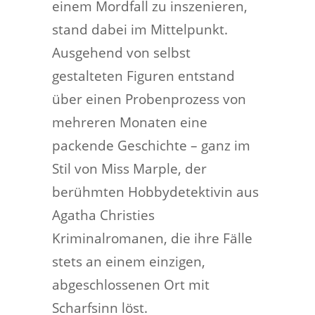
einem Mordfall zu inszenieren,
stand dabei im Mittelpunkt.
Ausgehend von selbst
gestalteten Figuren entstand
über einen Probenprozess von
mehreren Monaten eine
packende Geschichte – ganz im
Stil von Miss Marple, der
berühmten Hobbydetektivin aus
Agatha Christies
Kriminalromanen, die ihre Fälle
stets an einem einzigen,
abgeschlossenen Ort mit
Scharfsinn löst.