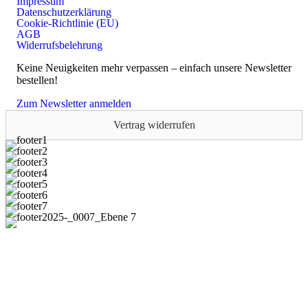
Impressum
Datenschutzerklärung
Cookie-Richtlinie (EU)
AGB
Widerrufsbelehrung
Keine Neuigkeiten mehr verpassen – einfach unsere Newsletter
bestellen!
Zum Newsletter anmelden
Vertrag widerrufen