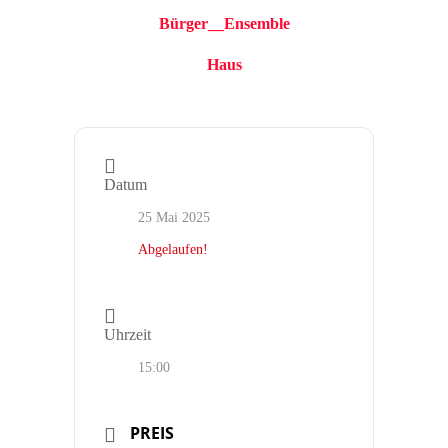
Bürger__Ensemble
Haus
Datum
25 Mai 2025
Abgelaufen!
Uhrzeit
15:00
PREIS