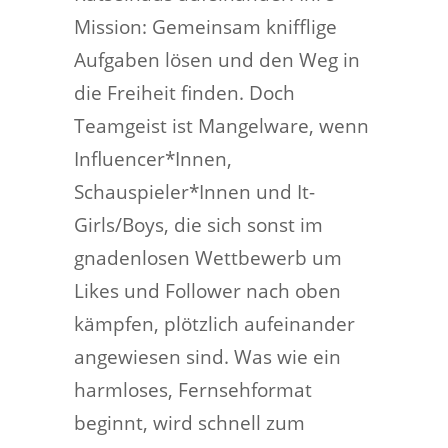
Mission: Gemeinsam knifflige
Aufgaben lösen und den Weg in
die Freiheit finden. Doch
Teamgeist ist Mangelware, wenn
Influencer*Innen,
Schauspieler*Innen und It-
Girls/Boys, die sich sonst im
gnadenlosen Wettbewerb um
Likes und Follower nach oben
kämpfen, plötzlich aufeinander
angewiesen sind. Was wie ein
harmloses, Fernsehformat
beginnt, wird schnell zum