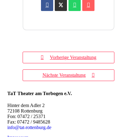
Vorherige Veranstaltung
Nächste Veranstaltung
TaT Theater am Torbogen e.V.
Hinter dem Adler 2
72108 Rottenburg
Fon: 07472 / 25371
Fax: 07472 / 9485628
info@tat-rottenburg.de