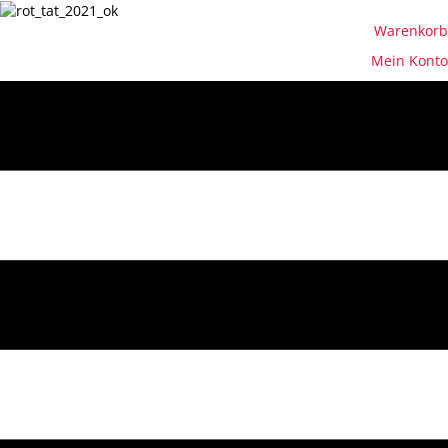
Warenkorb
Mein Konto