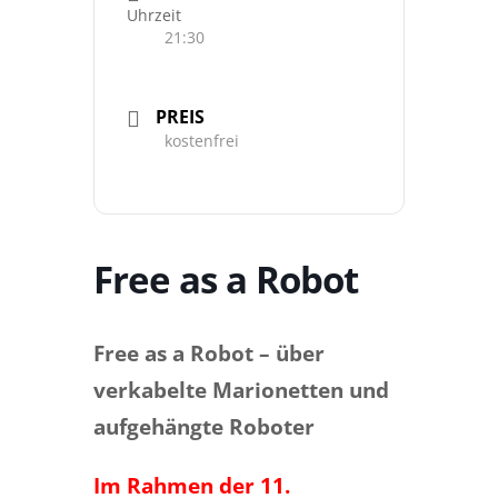
Uhrzeit
21:30
PREIS
kostenfrei
Free as a Robot
Free as a Robot – über
verkabelte Marionetten und
aufgehängte Roboter
Im Rahmen der 11.