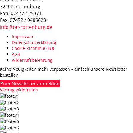
72108 Rottenburg
Fon: 07472 / 25371
Fax: 07472 / 9485628
info@tat-rottenburg.de
Impressum
Datenschutzerklärung
Cookie-Richtlinie (EU)
AGB
Widerrufsbelehrung
Keine Neuigkeiten mehr verpassen – einfach unsere Newsletter
bestellen!
Zum Newsletter anmelden
Vertrag widerrufen