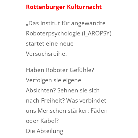
Rottenburger Kulturnacht
„Das Institut für angewandte
Roboterpsychologie (I_AROPSY)
startet eine neue
Versuchsreihe:
Haben Roboter Gefühle?
Verfolgen sie eigene
Absichten? Sehnen sie sich
nach Freiheit? Was verbindet
uns Menschen stärker: Fäden
oder Kabel?
Die Abteilung