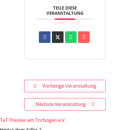
TEILE DIESE
VERANSTALTUNG
Vorherige Veranstaltung
Nächste Veranstaltung
TaT Theater am Torbogen e.V.
Hinter dem Adler 2