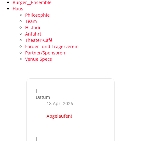
Bürger__Ensemble
Haus
Philosophie
Team
Historie
Anfahrt
Theater-Café
Förder- und Trägerverein
Partner/Sponsoren
Venue Specs
Datum
18 Apr. 2026
Abgelaufen!