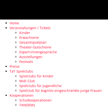
Home
Veranstaltungen / Tickets
Kinder
Erwachsene
Gesamtspielplan
Theater-Gutscheine
Expert:innengespräche
Ausstellungen
Festivals
Preise
TaT Spielclubs
Spielclubs für Kinder
Midi Club
Spielclubs für Jugendliche
Spielclub für kognitiv eingeschränkte junge Frauen
Kooperationen
Schulkooperationen
TANDEMs