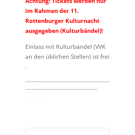
Achtung: Tickets werden nur
im Rahmen der 11.
Rottenburger Kulturnacht
ausgegeben (Kulturbändel)!
Einlass mit Kulturbändel (VVK
an den üblichen Stellen) ist frei
.
––––––––––––––––––––––––––––––––––––––––
––––––––––––––––––––––––––––––––––
.
.