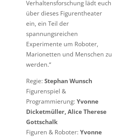
Verhaltensforschung lädt euch
über dieses Figurentheater
ein, ein Teil der
spannungsreichen
Experimente um Roboter,
Marionetten und Menschen zu
werden.“
Regie:
Stephan Wunsch
Figurenspiel &
Programmierung:
Yvonne
Dicketmüller, Alice Therese
Gottschalk
Figuren & Roboter:
Yvonne