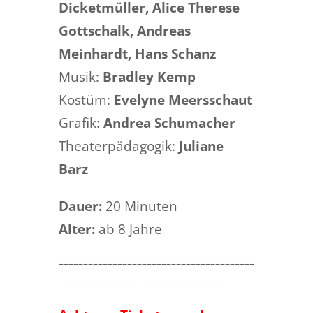
Dicketmüller, Alice Therese
Gottschalk, Andreas
Meinhardt, Hans Schanz
Musik:
Bradley Kemp
Kostüm:
Evelyne Meersschaut
Grafik:
Andrea Schumacher
Theaterpädagogik:
Juliane
Barz
Dauer:
20 Minuten
Alter:
ab 8 Jahre
––––––––––––––––––––––––––––––––––––––––
––––––––––––––––––––––––––––––––––