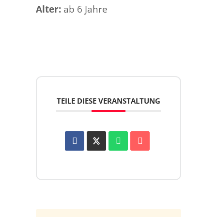
Alter:
ab 6 Jahre
TEILE DIESE VERANSTALTUNG