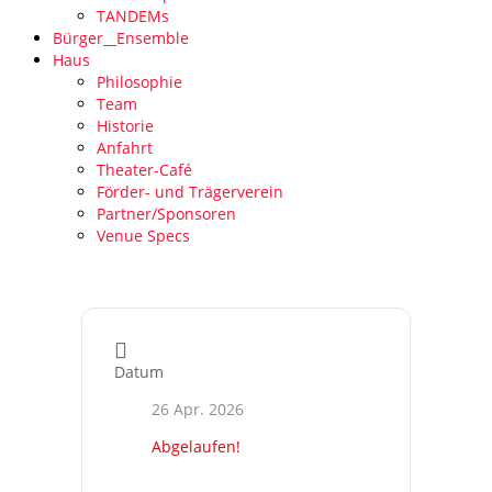
TANDEMs
Bürger__Ensemble
Haus
Philosophie
Team
Historie
Anfahrt
Theater-Café
Förder- und Trägerverein
Partner/Sponsoren
Venue Specs
Datum
26 Apr. 2026
Abgelaufen!