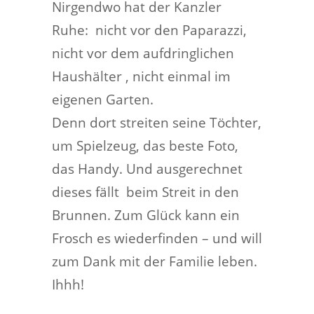
Nirgendwo hat der Kanzler
Ruhe: nicht vor den Paparazzi,
nicht vor dem aufdringlichen
Haushälter , nicht einmal im
eigenen Garten.
Denn dort streiten seine Töchter,
um Spielzeug, das beste Foto,
das Handy. Und ausgerechnet
dieses fällt beim Streit in den
Brunnen. Zum Glück kann ein
Frosch es wiederfinden – und will
zum Dank mit der Familie leben.
Ihhh!