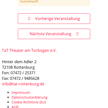
Ausverkauft!
Vorherige Veranstaltung
Nächste Veranstaltung
TaT Theater am Torbogen e.V.
Hinter dem Adler 2
72108 Rottenburg
Fon: 07472 / 25371
Fax: 07472 / 9485628
info@tat-rottenburg.de
Impressum
Datenschutzerklärung
Cookie-Richtlinie (EU)
AGB