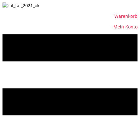
Warenkorb
Mein Konto