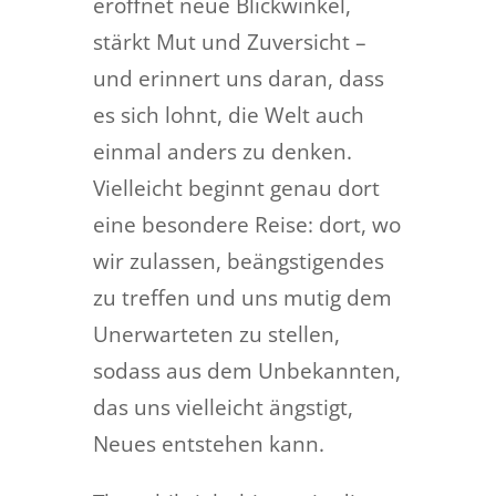
eröffnet neue Blickwinkel,
stärkt Mut und Zuversicht –
und erinnert uns daran, dass
es sich lohnt, die Welt auch
einmal anders zu denken.
Vielleicht beginnt genau dort
eine besondere Reise: dort, wo
wir zulassen, beängstigendes
zu treffen und uns mutig dem
Unerwarteten zu stellen,
sodass aus dem Unbekannten,
das uns vielleicht ängstigt,
Neues entstehen kann.