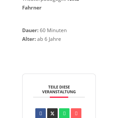
Fahrner
Dauer:
60 Minuten
Alter:
ab 6 Jahre
TEILE DIESE
VERANSTALTUNG