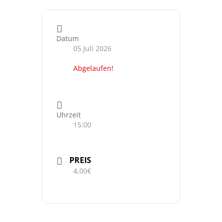
Datum
05 Juli 2026
Abgelaufen!
Uhrzeit
15:00
PREIS
4,00€