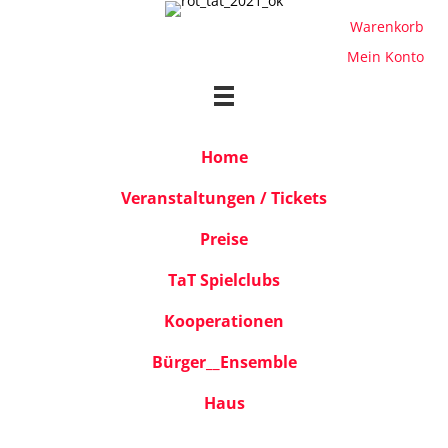
Warenkorb
Mein Konto
Home
Veranstaltungen / Tickets
Preise
TaT Spielclubs
Kooperationen
Bürger__Ensemble
Haus