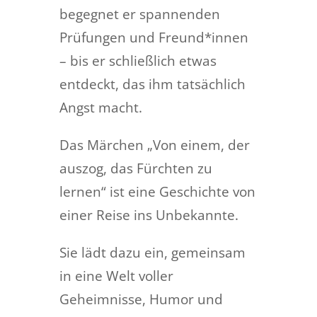
begegnet er spannenden
Prüfungen und Freund*innen
– bis er schließlich etwas
entdeckt, das ihm tatsächlich
Angst macht.
Das Märchen „Von einem, der
auszog, das Fürchten zu
lernen“ ist eine Geschichte von
einer Reise ins Unbekannte.
Sie lädt dazu ein, gemeinsam
in eine Welt voller
Geheimnisse, Humor und