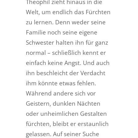
Theophil zieht hinaus in die
Welt, um endlich das Fürchten
zu lernen. Denn weder seine
Familie noch seine eigene
Schwester halten ihn für ganz
normal – schließlich kennt er
einfach keine Angst. Und auch
ihn beschleicht der Verdacht
ihm könnte etwas fehlen.
Während andere sich vor
Geistern, dunklen Nächten
oder unheimlichen Gestalten
fürchten, bleibt er erstaunlich
gelassen. Auf seiner Suche