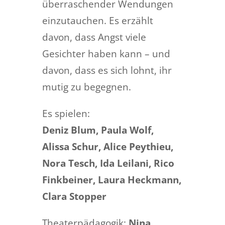
überraschender Wendungen
einzutauchen. Es erzählt
davon, dass Angst viele
Gesichter haben kann – und
davon, dass es sich lohnt, ihr
mutig zu begegnen.
Es spielen:
Deniz Blum, Paula Wolf,
Alissa Schur, Alice Peythieu,
Nora Tesch, Ida Leilani, Rico
Finkbeiner, Laura Heckmann,
Clara Stopper
Theaterpädagogik:
Nina