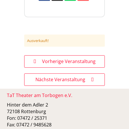
Ausverkauft!
Vorherige Veranstaltung
Nächste Veranstaltung
TaT Theater am Torbogen e.V.
Hinter dem Adler 2
72108 Rottenburg
Fon: 07472 / 25371
Fax: 07472 / 9485628