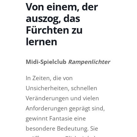
Von einem, der
auszog, das
Fürchten zu
lernen
Midi-Spielclub
Rampenlichter
In Zeiten, die von
Unsicherheiten, schnellen
Veränderungen und vielen
Anforderungen geprägt sind,
gewinnt Fantasie eine
besondere Bedeutung. Sie