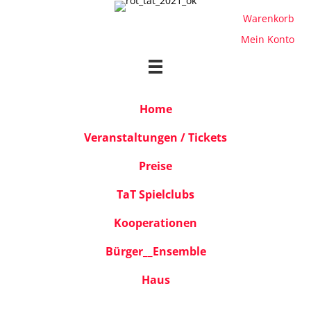
Warenkorb
Mein Konto
Home
Veranstaltungen / Tickets
Preise
TaT Spielclubs
Kooperationen
Bürger__Ensemble
Haus