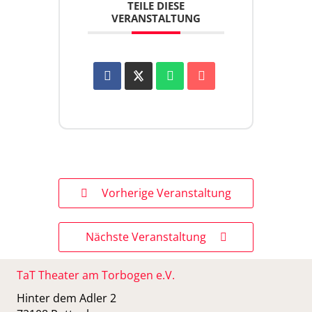
TEILE DIESE
VERANSTALTUNG
Vorherige Veranstaltung
Nächste Veranstaltung
TaT Theater am Torbogen e.V.
Hinter dem Adler 2