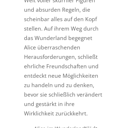
Welt voller skurriler Figuren
und absurden Regeln, die
scheinbar alles auf den Kopf
stellen. Auf ihrem Weg durch
das Wunderland begegnet
Alice überraschenden
Herausforderungen, schließt
ehrliche Freundschaften und
entdeckt neue Möglichkeiten
zu handeln und zu denken,
bevor sie schließlich verändert
und gestärkt in ihre
Wirklichkeit zurückkehrt.