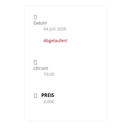
Datum
04 Juli 2026
Abgelaufen!
Uhrzeit
15:00
PREIS
4,00€