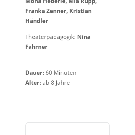
Mona Heberle, Mia Rupp,
Franka Zenner, Kristian
Händler
Theaterpädagogik:
Nina
Fahrner
Dauer:
60 Minuten
Alter:
ab 8 Jahre