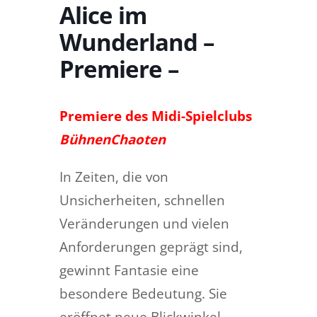
Alice im
Wunderland –
Premiere –
Premiere des Midi-Spielclubs
BühnenChaoten
In Zeiten, die von
Unsicherheiten, schnellen
Veränderungen und vielen
Anforderungen geprägt sind,
gewinnt Fantasie eine
besondere Bedeutung. Sie
eröffnet neue Blickwinkel,