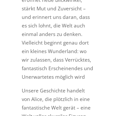
stärkt Mut und Zuversicht –
und erinnert uns daran, dass
es sich lohnt, die Welt auch
einmal anders zu denken.
Vielleicht beginnt genau dort
ein kleines Wunderland: wo
wir zulassen, dass Verrücktes,
fantastisch Erscheinendes und
Unerwartetes möglich wird
Unsere Geschichte handelt
von Alice, die plötzlich in eine
fantastische Welt gerät – eine