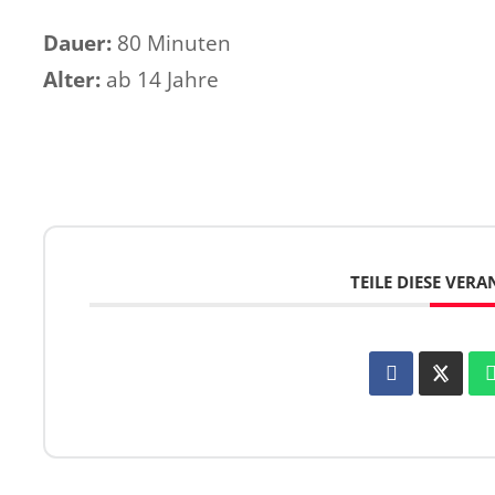
Dauer:
80 Minuten
Alter:
ab 14 Jahre
TEILE DIESE VER