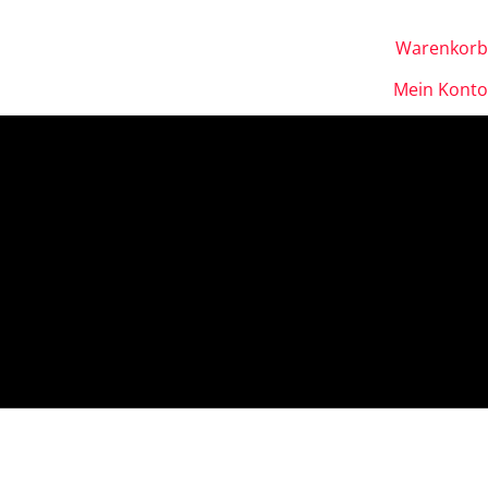
Warenkorb
Mein Konto