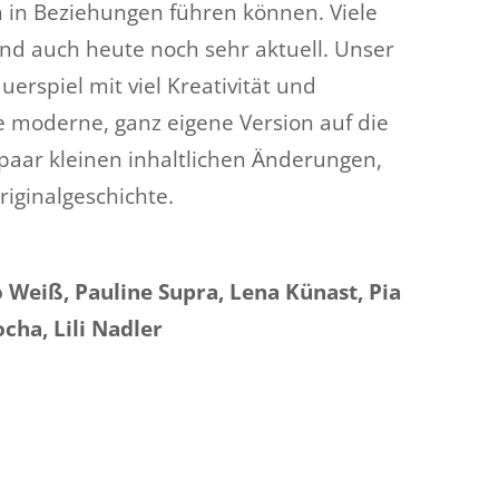
 in Beziehungen führen können. Viele
nd auch heute noch sehr aktuell. Unser
uerspiel mit viel Kreativität und
ne moderne, ganz eigene Version auf die
paar kleinen inhaltlichen Änderungen,
iginalgeschichte.
Weiß, Pauline Supra, Lena Künast, Pia
cha, Lili Nadler