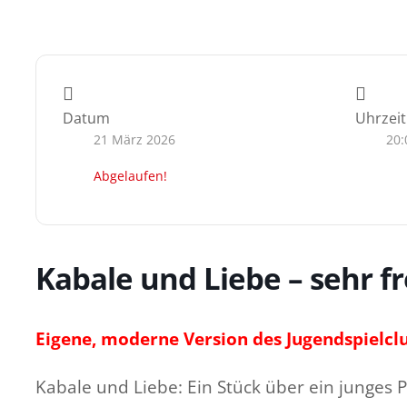
Datum
Uhrzeit
21 März 2026
20:
Abgelaufen!
Kabale und Liebe – sehr fr
Eigene, moderne Version des Jugendspielcl
Kabale und Liebe: Ein Stück über ein junges Pa