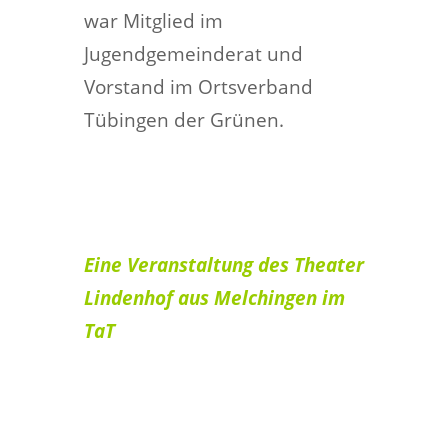
war Mitglied im
Jugendgemeinderat und
Vorstand im Ortsverband
Tübingen der Grünen.
Eine Veranstaltung des Theater
Lindenhof aus Melchingen im
TaT