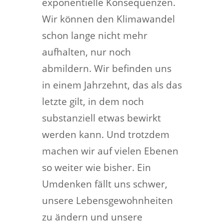
exponentielle Konsequenzen.
Wir können den Klimawandel
schon lange nicht mehr
aufhalten, nur noch
abmildern. Wir befinden uns
in einem Jahrzehnt, das als das
letzte gilt, in dem noch
substanziell etwas bewirkt
werden kann. Und trotzdem
machen wir auf vielen Ebenen
so weiter wie bisher. Ein
Umdenken fällt uns schwer,
unsere Lebensgewohnheiten
zu ändern und unsere