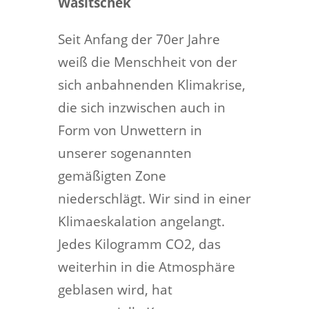
Wasitschek
Seit Anfang der 70er Jahre
weiß die Menschheit von der
sich anbahnenden Klimakrise,
die sich inzwischen auch in
Form von Unwettern in
unserer sogenannten
gemäßigten Zone
niederschlägt. Wir sind in einer
Klimaeskalation angelangt.
Jedes Kilogramm CO2, das
weiterhin in die Atmosphäre
geblasen wird, hat