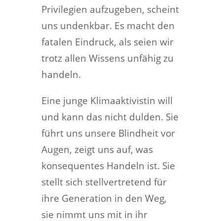
Privilegien aufzugeben, scheint
uns undenkbar. Es macht den
fatalen Eindruck, als seien wir
trotz allen Wissens unfähig zu
handeln.
Eine junge Klimaaktivistin will
und kann das nicht dulden. Sie
führt uns unsere Blindheit vor
Augen, zeigt uns auf, was
konsequentes Handeln ist. Sie
stellt sich stellvertretend für
ihre Generation in den Weg,
sie nimmt uns mit in ihr