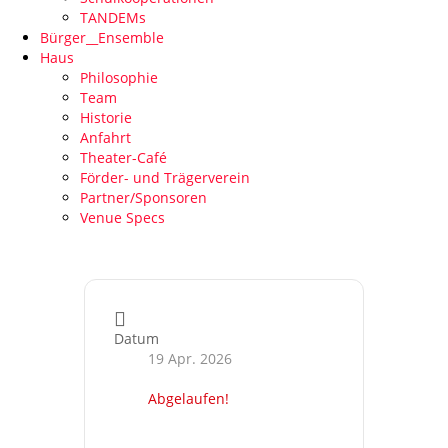
TANDEMs
Bürger__Ensemble
Haus
Philosophie
Team
Historie
Anfahrt
Theater-Café
Förder- und Trägerverein
Partner/Sponsoren
Venue Specs
Datum
19 Apr. 2026
Abgelaufen!