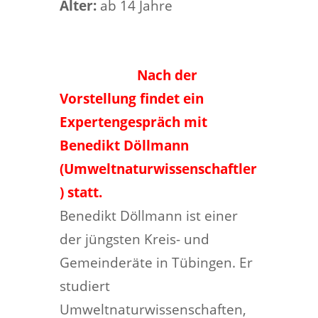
Alter:
ab 14 Jahre
Nach der
Vorstellung findet ein
Expertengespräch mit
Benedikt Döllmann
(Umweltnaturwissenschaftler
) statt.
Benedikt Döllmann ist einer
der jüngsten Kreis- und
Gemeinderäte in Tübingen. Er
studiert
Umweltnaturwissenschaften,