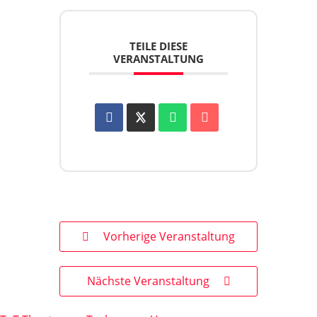
TEILE DIESE
VERANSTALTUNG
Vorherige Veranstaltung
Nächste Veranstaltung