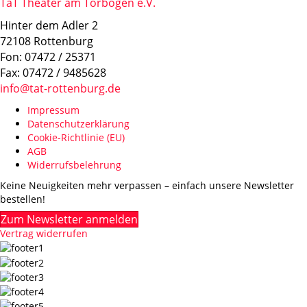
TaT Theater am Torbogen e.V.
Hinter dem Adler 2
72108 Rottenburg
Fon: 07472 / 25371
Fax: 07472 / 9485628
info@tat-rottenburg.de
Impressum
Datenschutzerklärung
Cookie-Richtlinie (EU)
AGB
Widerrufsbelehrung
Keine Neuigkeiten mehr verpassen – einfach unsere Newsletter
bestellen!
Zum Newsletter anmelden
Vertrag widerrufen