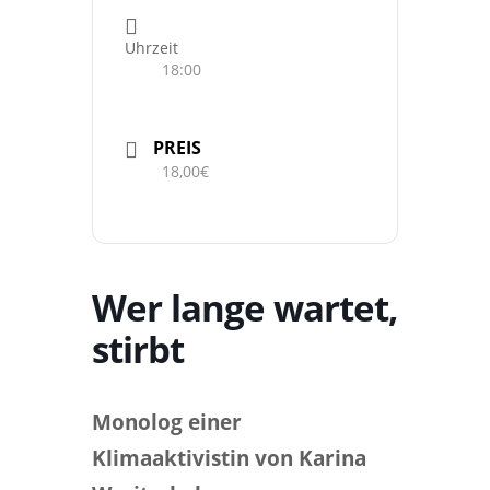
Uhrzeit
18:00
PREIS
18,00€
Wer lange wartet,
stirbt
Monolog einer
Klimaaktivistin von Karina