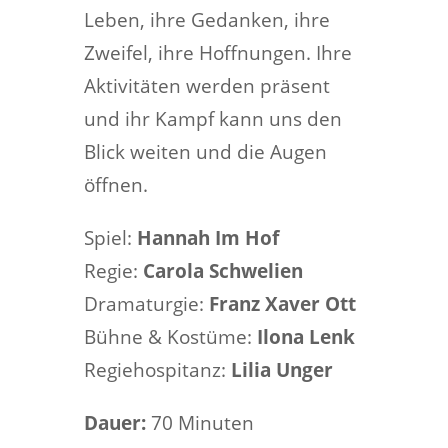
Leben, ihre Gedanken, ihre
Zweifel, ihre Hoffnungen. Ihre
Aktivitäten werden präsent
und ihr Kampf kann uns den
Blick weiten und die Augen
öffnen.
Spiel:
Hannah Im Hof
Regie:
Carola Schwelien
Dramaturgie:
Franz Xaver Ott
Bühne & Kostüme:
Ilona Lenk
Regiehospitanz:
Lilia Unger
Dauer:
70 Minuten