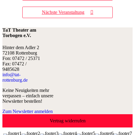
Nächste Veranstaltung
TaT Theater am
Torbogen e.V.
Hinter dem Adler 2
72108 Rottenburg
Fon: 07472 / 25371
Fax: 07472 /
9485628
info@tat-
rottenburg.de
Keine Neuigkeiten mehr
verpassen – einfach unsere
Newsletter bestellen!
Zum Newsletter anmelden
Vertrag widerrufen