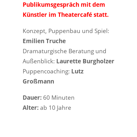
Publikumsgespräch mit dem
Künstler im Theatercafé statt.
Konzept, Puppenbau und Spiel:
Emilien Truche
Dramaturgische Beratung und
Außenblick:
Laurette Burgholzer
Puppencoaching:
Lutz
Großmann
Dauer:
60 Minuten
Alter:
ab 10 Jahre