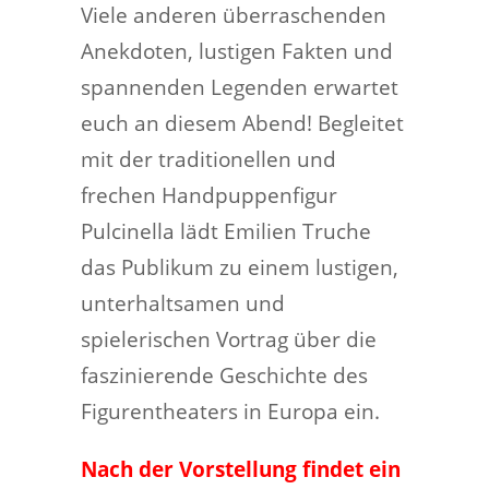
Viele anderen überraschenden
Anekdoten, lustigen Fakten und
spannenden Legenden erwartet
euch an diesem Abend! Begleitet
mit der traditionellen und
frechen Handpuppenfigur
Pulcinella lädt Emilien Truche
das Publikum zu einem lustigen,
unterhaltsamen und
spielerischen Vortrag über die
faszinierende Geschichte des
Figurentheaters in Europa ein.
Nach der Vorstellung findet ein