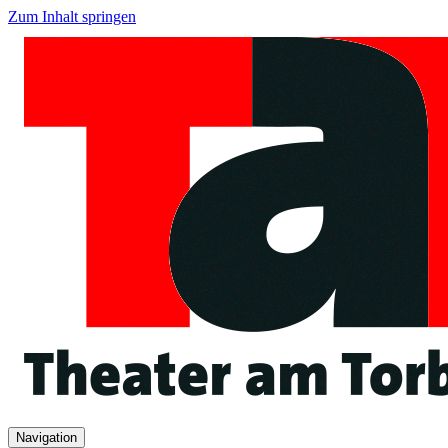
Zum Inhalt springen
Navigation