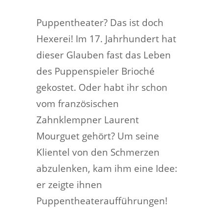
Puppentheater? Das ist doch
Hexerei! Im 17. Jahrhundert hat
dieser Glauben fast das Leben
des Puppenspieler Brioché
gekostet. Oder habt ihr schon
vom französischen
Zahnklempner Laurent
Mourguet gehört? Um seine
Klientel von den Schmerzen
abzulenken, kam ihm eine Idee:
er zeigte ihnen
Puppentheateraufführungen!