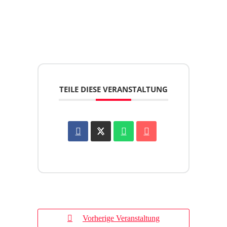
TEILE DIESE VERANSTALTUNG
Vorherige Veranstaltung