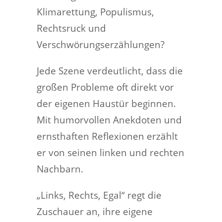
Klimarettung, Populismus,
Rechtsruck und
Verschwörungserzählungen?
Jede Szene verdeutlicht, dass die
großen Probleme oft direkt vor
der eigenen Haustür beginnen.
Mit humorvollen Anekdoten und
ernsthaften Reflexionen erzählt
er von seinen linken und rechten
Nachbarn.
„Links, Rechts, Egal“ regt die
Zuschauer an, ihre eigene