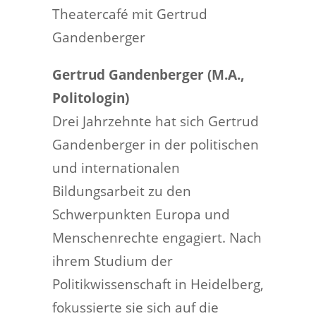
Theatercafé mit
Gertrud
Gandenberger
Gertrud Gandenberger (M.A.,
Politologin)
Drei Jahrzehnte hat sich Gertrud
Gandenberger in der politischen
und internationalen
Bildungsarbeit zu den
Schwerpunkten Europa und
Menschenrechte engagiert. Nach
ihrem Studium der
Politikwissenschaft in Heidelberg,
fokussierte sie sich auf die