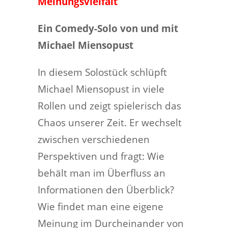
Meinungsvielfalt
Ein Comedy-Solo von und mit
Michael Miensopust
In diesem Solostück schlüpft
Michael Miensopust in viele
Rollen und zeigt spielerisch das
Chaos unserer Zeit. Er wechselt
zwischen verschiedenen
Perspektiven und fragt: Wie
behält man im Überfluss an
Informationen den Überblick?
Wie findet man eine eigene
Meinung im Durcheinander von