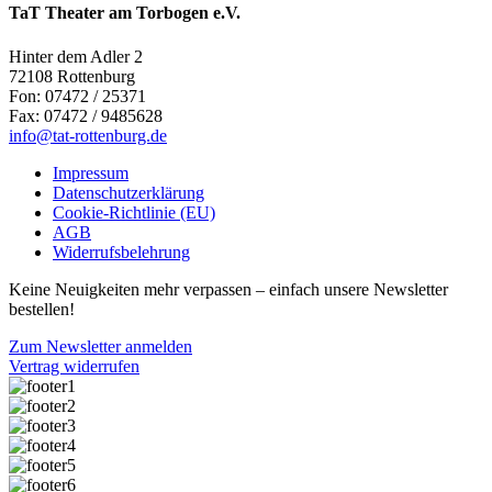
TaT Theater am Torbogen e.V.
Hinter dem Adler 2
72108 Rottenburg
Fon: 07472 / 25371
Fax: 07472 / 9485628
info@tat-rottenburg.de
Impressum
Datenschutzerklärung
Cookie-Richtlinie (EU)
AGB
Widerrufsbelehrung
Keine Neuigkeiten mehr verpassen – einfach unsere Newsletter
bestellen!
Zum Newsletter anmelden
Vertrag widerrufen