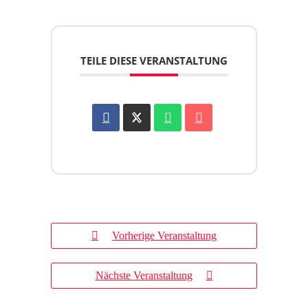
TEILE DIESE VERANSTALTUNG
Vorherige Veranstaltung
Nächste Veranstaltung