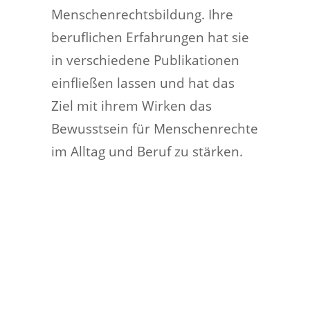
Menschenrechtsbildung. Ihre
beruflichen Erfahrungen hat sie
in verschiedene Publikationen
einfließen lassen und hat das
Ziel mit ihrem Wirken das
Bewusstsein für Menschenrechte
im Alltag und Beruf zu stärken.