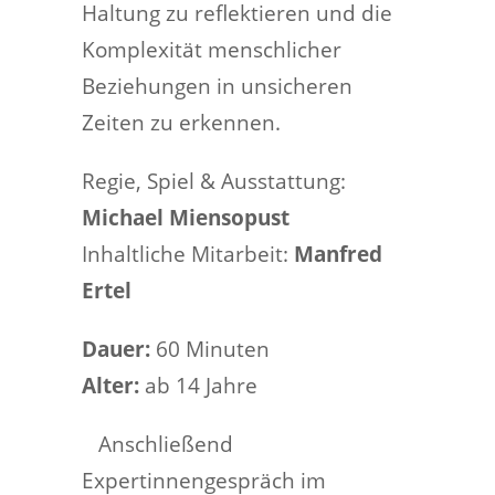
Haltung zu reflektieren und die
Komplexität menschlicher
Beziehungen in unsicheren
Zeiten zu erkennen.
Regie, Spiel & Ausstattung:
Michael Miensopust
Inhaltliche Mitarbeit:
Manfred
Ertel
Dauer:
60 Minuten
Alter:
ab 14 Jahre
Anschließend
Expertinnen
gespräch im