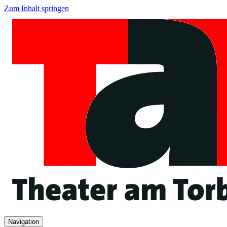
Zum Inhalt springen
Navigation