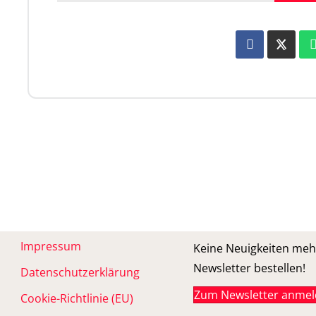
Impressum
Keine Neuigkeiten meh
Newsletter bestellen!
Datenschutzerklärung
Zum Newsletter anme
Cookie-Richtlinie (EU)