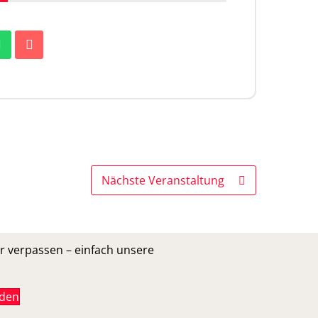
Nächste Veranstaltung
r verpassen – einfach unsere
lden