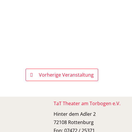
Vorherige Veranstaltung
TaT Theater am Torbogen e.V.
Hinter dem Adler 2
72108 Rottenburg
Fon: 07472 / 25371