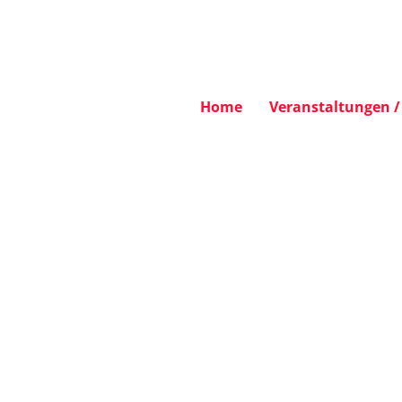
Home
Veranstaltungen / 