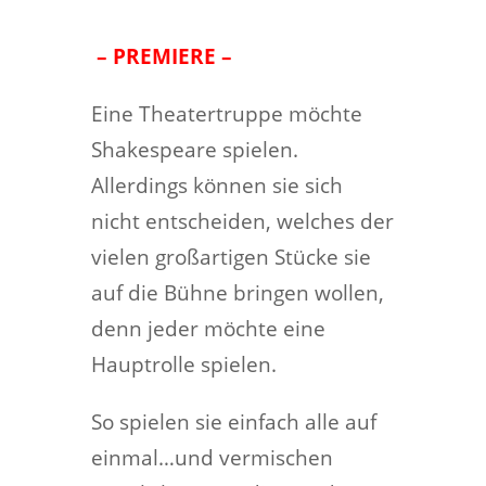
– PREMIERE –
Eine Theatertruppe möchte
Shakespeare spielen.
Allerdings können sie sich
nicht entscheiden, welches der
vielen großartigen Stücke sie
auf die Bühne bringen wollen,
denn jeder möchte eine
Hauptrolle spielen.
So spielen sie einfach alle auf
einmal…und vermischen