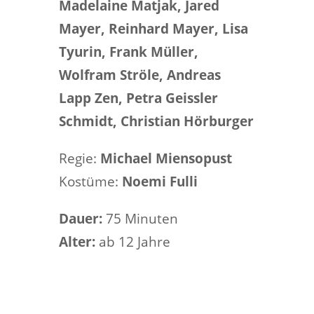
Madelaine Matjak, Jared
Mayer, Reinhard Mayer, Lisa
Tyurin, Frank Müller,
Wolfram Ströle, Andreas
Lapp Zen, Petra Geissler
Schmidt, Christian Hörburger
Regie:
Michael Miensopust
Kostüme:
Noemi Fulli
Dauer:
75 Minuten
Alter:
ab 12 Jahre