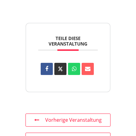
TEILE DIESE
VERANSTALTUNG
Vorherige Veranstaltung