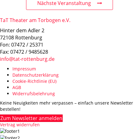
Nächste Veranstaltung
TaT Theater am Torbogen e.V.
Hinter dem Adler 2
72108 Rottenburg
Fon: 07472 / 25371
Fax: 07472 / 9485628
info@tat-rottenburg.de
Impressum
Datenschutzerklärung
Cookie-Richtlinie (EU)
AGB
Widerrufsbelehrung
Keine Neuigkeiten mehr verpassen – einfach unsere Newsletter
bestellen!
Zum Newsletter anmelden
Vertrag widerrufen