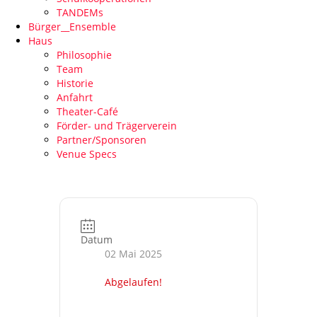
TANDEMs
Bürger__Ensemble
Haus
Philosophie
Team
Historie
Anfahrt
Theater-Café
Förder- und Trägerverein
Partner/Sponsoren
Venue Specs
Datum
02 Mai 2025
Abgelaufen!