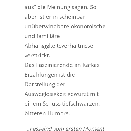
aus“ die Meinung sagen. So
aber ist er in scheinbar
unüberwindbare ökonomische
und familiäre
Abhängigkeitsverhältnisse
verstrickt.
Das Faszinierende an Kafkas
Erzählungen ist die
Darstellung der
Ausweglosigkeit gewürzt mit
einem Schuss tiefschwarzen,
bitteren Humors.
„Fesselnd vom ersten Moment