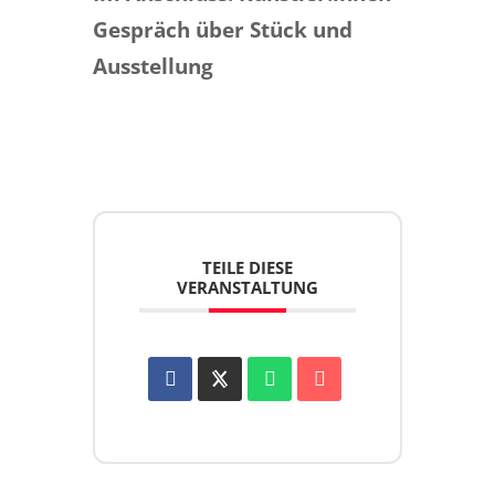
Gespräch
über Stück und
Ausstellung
TEILE DIESE
VERANSTALTUNG