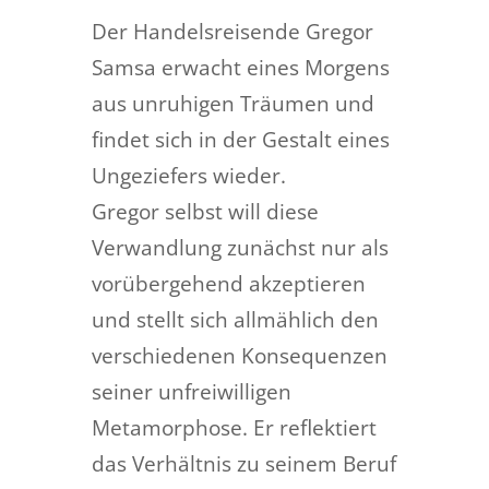
Der Handelsreisende Gregor
Samsa erwacht eines Morgens
aus unruhigen Träumen und
findet sich in der Gestalt eines
Ungeziefers wieder.
Gregor selbst will diese
Verwandlung zunächst nur als
vorübergehend akzeptieren
und stellt sich allmählich den
verschiedenen Konsequenzen
seiner unfreiwilligen
Metamorphose. Er reflektiert
das Verhältnis zu seinem Beruf