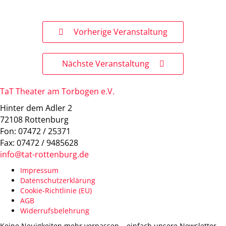
Vorherige Veranstaltung
Nächste Veranstaltung
TaT Theater am Torbogen e.V.
Hinter dem Adler 2
72108 Rottenburg
Fon: 07472 / 25371
Fax: 07472 / 9485628
info@tat-rottenburg.de
Impressum
Datenschutzerklärung
Cookie-Richtlinie (EU)
AGB
Widerrufsbelehrung
Keine Neuigkeiten mehr verpassen – einfach unsere Newsletter