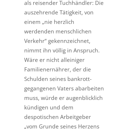
als reisender Tuchhändler: Die
auszehrende Tätigkeit, von
einem „nie herzlich
werdenden menschlichen
Verkehr“ gekennzeichnet,
nimmt ihn völlig in Anspruch.
Wäre er nicht alleiniger
Familienernährer, der die
Schulden seines bankrott-
gegangenen Vaters abarbeiten
muss, würde er augenblicklich
kündigen und dem
despotischen Arbeitgeber
„vom Grunde seines Herzens