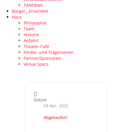
TANDEMs
Bürger__Ensemble
Haus
Philosophie
Team
Historie
Anfahrt
Theater-Café
Förder- und Trägerverein
Partner/Sponsoren
Venue Specs
Datum
04 Apr. 2025
Abgelaufen!