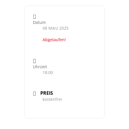
Datum
08 März 2025
Abgelaufen!
Uhrzeit
18:00
PREIS
kostenfrei