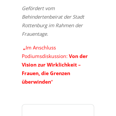
Gefördert vom
Behindertenbeirat der Stadt
Rottenburg im Rahmen der
Frauentage.
„
Im Anschluss
Podiumsdiskussion:
Von der
Vision zur Wirklichkeit –
Frauen, die Grenzen
überwinden
“