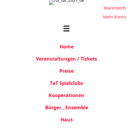
Warenkorb
Mein Konto
Home
Veranstaltungen / Tickets
Preise
TaT Spielclubs
Kooperationen
Bürger__Ensemble
Haus