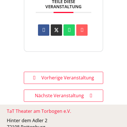
TEILE DIESE
VERANSTALTUNG
Vorherige Veranstaltung
Nächste Veranstaltung
TaT Theater am Torbogen e.V.
Hinter dem Adler 2
72108 Rottenburg