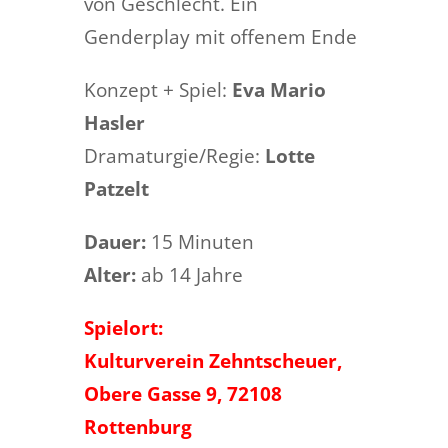
von Geschlecht. Ein
Genderplay mit offenem Ende
Konzept + Spiel:
Eva Mario
Hasler
Dramaturgie/Regie:
Lotte
Patzelt
Dauer:
15 Minuten
Alter:
ab 14 Jahre
Spielort:
Kulturverein Zehntscheuer,
Obere Gasse 9, 72108
Rottenburg