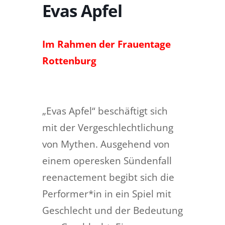
Evas Apfel
Im Rahmen der Frauentage
Rottenburg
„Evas Apfel“ beschäftigt sich
mit der Vergeschlechtlichung
von Mythen. Ausgehend von
einem operesken Sündenfall
reenactement begibt sich die
Performer*in in ein Spiel mit
Geschlecht und der Bedeutung